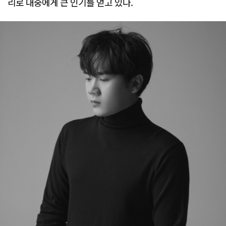
리로 대중에게 큰 인기를 얻고 있다.