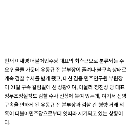
현재 이재명 더불어민주당 대표의 최측근으로 분류되는 주
요 인물들 가운데 유동규 전 본부장이 풀려나 불구속 상태로
계속 검찰 수사를 받게 됐고, 대신 김용 민주연구원 부원장
이 21일 구속 갈림길에 선 상황이며, 아울러 정진상 당 대표
정무조정실장도 검찰 수사 선상에 놓여 있는데, 여기서 신병
구속을 면하게 된 유동규 전 본부장과 검찰 간 형량 거래 의
혹이 더불어민주당으로부터 잇따라 제기되고 있는 상황이
다.