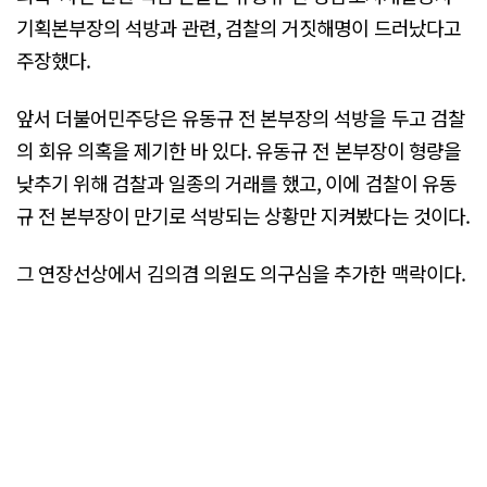
기획본부장의 석방과 관련, 검찰의 거짓해명이 드러났다고
주장했다.
앞서 더불어민주당은 유동규 전 본부장의 석방을 두고 검찰
의 회유 의혹을 제기한 바 있다. 유동규 전 본부장이 형량을
낮추기 위해 검찰과 일종의 거래를 했고, 이에 검찰이 유동
규 전 본부장이 만기로 석방되는 상황만 지켜봤다는 것이다.
그 연장선상에서 김의겸 의원도 의구심을 추가한 맥락이다.