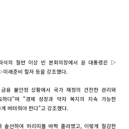
좌석의 절반 이상 빈 본회의장에서 윤 대통령은 ▷
▷미래준비 철저 등을 강조했다.
 금융 불안정 상황에서 국가 재정의 건전한 관리와
하다"며 "경제 성장과 약자 복지의 지속 가능한
게 버텨줘야 한다"고 강조했다.
터 솔선하여 허리띠를 바짝 졸라맸고, 이렇게 절감한