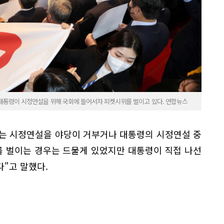
대통령이 시정연설을 위해 국회에 들어서자 피켓시위를 벌이고 있다. 연합뉴스
는 시정연설을 야당이 거부거나 대통령의 시정연설 중
 벌이는 경우는 드물게 있었지만 대통령이 직접 나선
"고 말했다.