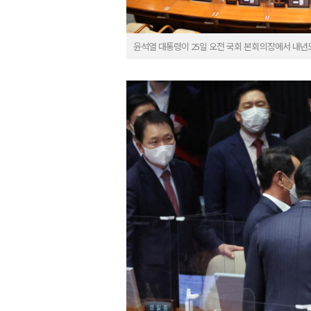
윤석열 대통령이 25일 오전 국회 본회의장에서 내년