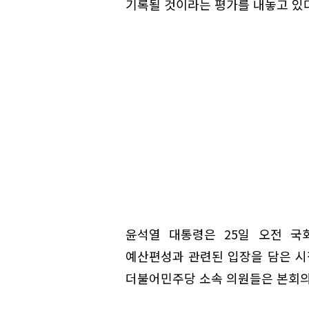
기록될 것이라는 평가를 내놓고 있다
윤석열 대통령은 25일 오전 국
예산편성과 관련된 입장을 담은 시
더불어민주당 소속 의원들은 본회의