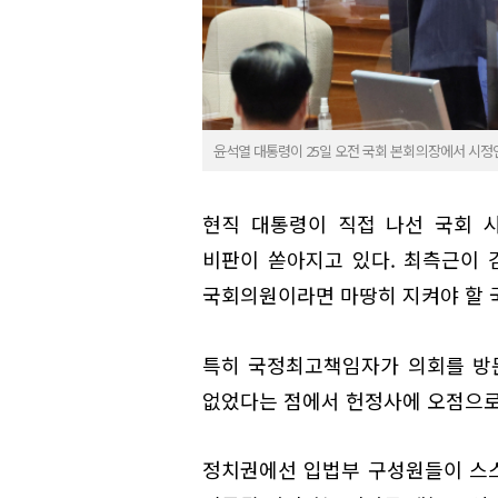
윤석열 대통령이 25일 오전 국회 본회의장에서 시정
현직 대통령이 직접 나선 국회 
비판이 쏟아지고 있다. 최측근이 
국회의원이라면 마땅히 지켜야 할 
특히 국정최고책임자가 의회를 방
없었다는 점에서 헌정사에 오점으로
정치권에선 입법부 구성원들이 스스