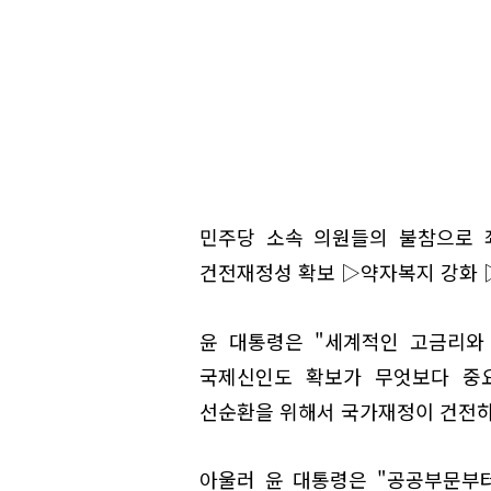
민주당 소속 의원들의 불참으로 
건전재정성 확보 ▷약자복지 강화 
윤 대통령은 "세계적인 고금리와
국제신인도 확보가 무엇보다 중요
선순환을 위해서 국가재정이 건전하
아울러 윤 대통령은 "공공부문부