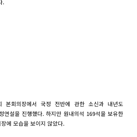
.
회 본회의장에서 국정 전반에 관한 소신과 내년도
정연설을 진행했다. 하지만 원내의석 169석을 보유한
장에 모습을 보이지 않았다.