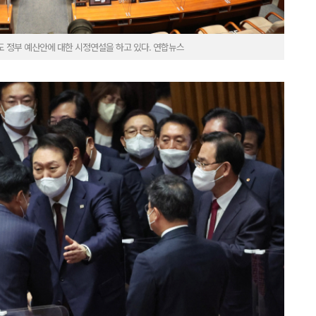
도 정부 예산안에 대한 시정연설을 하고 있다. 연합뉴스