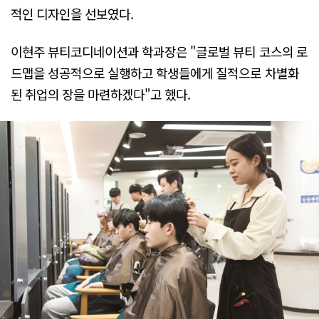
적인 디자인을 선보였다.
이현주 뷰티코디네이션과 학과장은 "글로벌 뷰티 코스의 로
드맵을 성공적으로 실행하고 학생들에게 질적으로 차별화
된 취업의 장을 마련하겠다"고 했다.