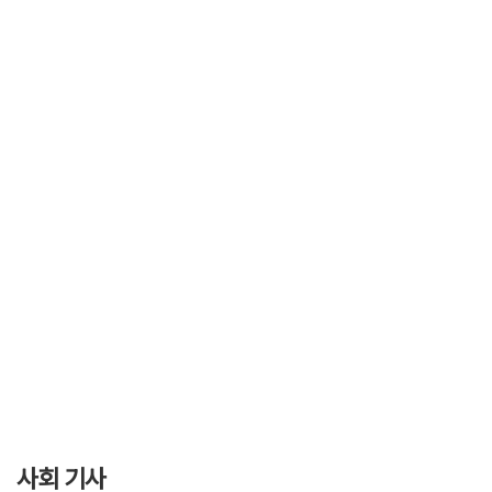
사회 기사