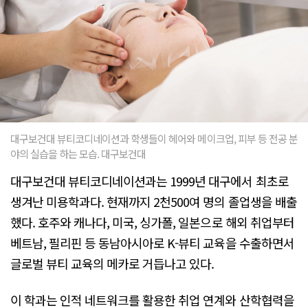
대구보건대 뷰티코디네이션과 학생들이 헤어와 메이크업, 피부 등 전공 분
야의 실습을 하는 모습. 대구보건대
대구보건대 뷰티코디네이션과는 1999년 대구에서 최초로
생겨난 미용학과다. 현재까지 2천500여 명의 졸업생을 배출
했다. 호주와 캐나다, 미국, 싱가폴, 일본으로 해외 취업부터
베트남, 필리핀 등 동남아시아로 K-뷰티 교육을 수출하면서
글로벌 뷰티 교육의 메카로 거듭나고 있다.
이 학과는 인적 네트워크를 활용한 취업 연계와 산학협력을