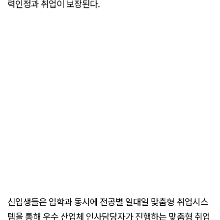
력인정과 취업이 보장된다.
신입생들은 입학과 동시에 전공별 일대일 맞춤형 취업시스
템을 통해 우수 산업체 인사담당자가 진행하는 맞춤형 취업