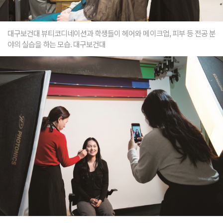
대구보건대 뷰티코디네이션과 학생들이 헤어와 메이크업, 피부 등 전공 분
야의 실습을 하는 모습. 대구보건대