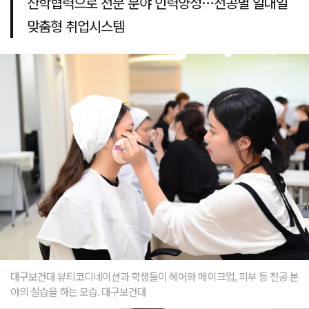
산학협력으로 전문 분야 인력양성…전공별 일대일
맞춤형 취업시스템
대구보건대 뷰티코디네이션과 학생들이 헤어와 메이크업, 피부 등 전공 분
야의 실습을 하는 모습. 대구보건대