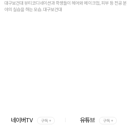
대구보건대 뷰티코디네이션과 학생들이 헤어와 메이크업, 피부 등 전공 분
야의 실습을 하는 모습. 대구보건대
네이버TV
유튜브
구독 +
구독 +