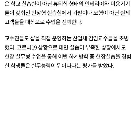
은 학교 실습실이 아닌 뷰티샵 형태의 인테리어와 미용기기
들이 갖춰진 현장형 실습실에서 가발이나 모형이 아닌 실제
고객들을 대상으로 수업을 진행한다.
교수진들도 샵을 직접 운영하는 산업체 겸임교수들을 초빙
했다. 코로나19 상황으로 대면 실습이 부족한 상황에서도
현장 실무형 수업을 통해 이번 하계방학 중 현장실습을 경험
한 학생들은 실무능력이 뛰어나다는 평가를 받았다.