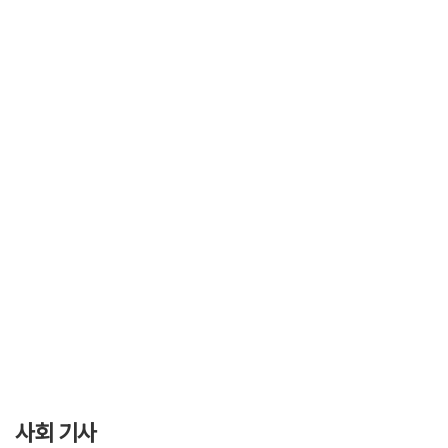
사회 기사