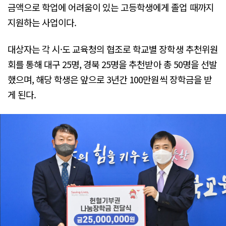
금액으로 학업에 어려움이 있는 고등학생에게 졸업 때까지
지원하는 사업이다.
대상자는 각 시·도 교육청의 협조로 학교별 장학생 추천위원
회를 통해 대구 25명, 경북 25명을 추천받아 총 50명을 선발
했으며, 해당 학생은 앞으로 3년간 100만원씩 장학금을 받
게 된다.