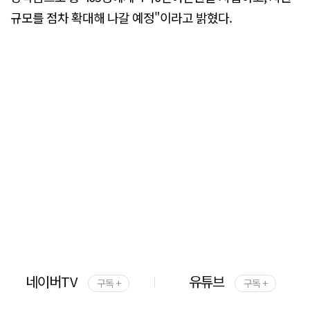
규모를 점차 확대해 나갈 예정"이라고 밝혔다.
네이버TV
유튜브
구독 +
구독 +