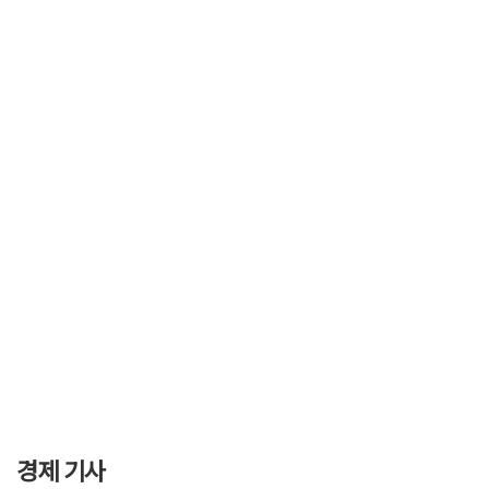
경제 기사