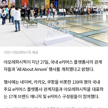
사진= 아모레퍼시픽 제공
아모레퍼시픽이 지난 27일, 국내 e커머스 플랫폼사의 관계
자들과 'All About Amore' 행사를 개최했다고 밝혔다.
행사에는 네이버, 카카오, 쿠팡을 비롯한 130여 명의 국내
주요 e커머스 플랫폼사 관계자들과 아모레퍼시픽을 대표하
는 17개 브랜드 매니저 및 e커머스 구성원들이 참여했다.