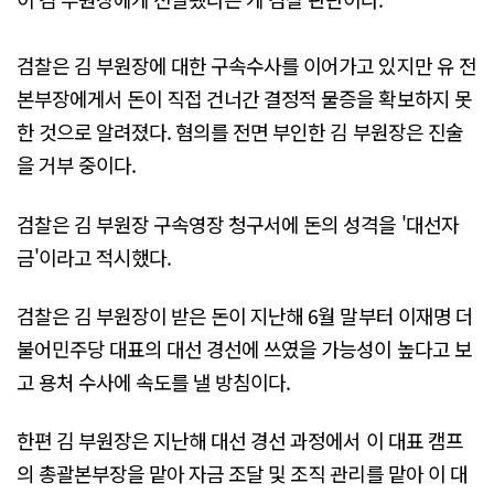
검찰은 김 부원장에 대한 구속수사를 이어가고 있지만 유 전
본부장에게서 돈이 직접 건너간 결정적 물증을 확보하지 못
한 것으로 알려졌다. 혐의를 전면 부인한 김 부원장은 진술
을 거부 중이다.
검찰은 김 부원장 구속영장 청구서에 돈의 성격을 '대선자
금'이라고 적시했다.
검찰은 김 부원장이 받은 돈이 지난해 6월 말부터 이재명 더
불어민주당 대표의 대선 경선에 쓰였을 가능성이 높다고 보
고 용처 수사에 속도를 낼 방침이다.
한편 김 부원장은 지난해 대선 경선 과정에서 이 대표 캠프
의 총괄본부장을 맡아 자금 조달 및 조직 관리를 맡아 이 대