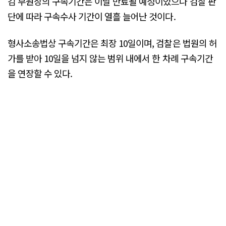
김 부원장의 구속기간은 이날 만료될 예정이었으나 검찰 판
단에 따라 구속수사 기간이 열흘 늘어난 것이다.
형사소송법상 구속기간은 최장 10일이며, 검찰은 법원의 허
가를 받아 10일을 넘지 않는 범위 내에서 한 차례 구속기간
을 연장할 수 있다.