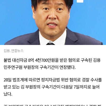
김용. 연합뉴스
불법 대선자금 8억 4천700만원을 받은 혐의로 구속된 김용
민주연구원 부원장의 구속기간이 연장됐다.
28일 법조계에 따르면 정치자금법 위반 혐의로 검찰 수사를
받고 있는 김 부원장의 구속기간이 다음달 7일까지로 늘어
났다.