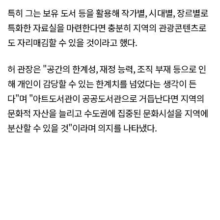
특히 그는 보유 도서 등을 활용해 작가별, 시대별, 장르별로
특화한 자료실을 마련한다면 충분히 지역의 관광콘텐츠로
도 자리매김할 수 있을 것이라고 했다.
허 관장은 "공간의 한계성, 재정 능력, 조직 부재 등으로 인
해 개인이 감당할 수 있는 한계치를 넘었다는 생각이 든
다"며 "아트도서관이 공공도서관으로 거듭난다면 지역의
문화적 자산을 늘리고 수도권에 집중된 문화시설을 지역에
분산할 수 있을 것"이라며 의지를 나타냈다.