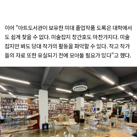
이어 "아트도서관이 보유한 미대 졸업작품 도록은 대학에서
도 쉽게 찾을 수 없다. 미술잡지 창간호도 마찬가지다. 미술
잡지만 봐도 당대 작가의 활동을 파악할 수 있다. 작고 작가
들의 자료 또한 유실되기 전에 모아둘 필요가 있다"고 했다.