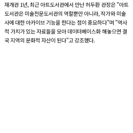
재개관 1년, 최근 아트도서관에서 만난 허두환 관장은 "아트
도서관은 미술전문도서관의 역할뿐만 아니라, 작가와 미술
사에 대한 아카이브 기능을 한다는 점이 중요하다"며 "역사
적 가치가 있는 자료들을 모아 데이터베이스화 해놓으면 결
국 지역의 문화적 자산이 된다"고 강조했다.