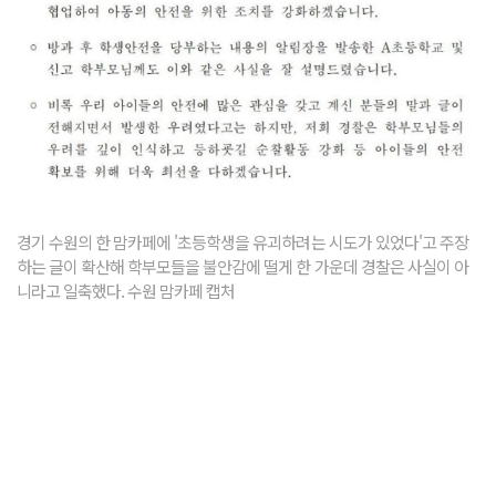
경기 수원의 한 맘카페에 '초등학생을 유괴하려는 시도가 있었다'고 주장
하는 글이 확산해 학부모들을 불안감에 떨게 한 가운데 경찰은 사실이 아
니라고 일축했다. 수원 맘카페 캡처