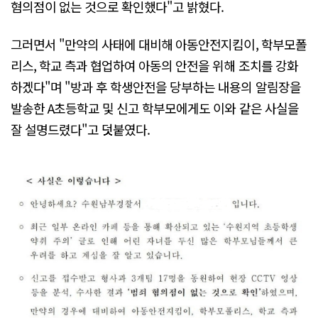
혐의점이 없는 것으로 확인했다"고 밝혔다.
그러면서 "만약의 사태에 대비해 아동안전지킴이, 학부모폴
리스, 학교 측과 협업하여 아동의 안전을 위해 조치를 강화
하겠다"며 "방과 후 학생안전을 당부하는 내용의 알림장을
발송한 A초등학교 및 신고 학부모에게도 이와 같은 사실을
잘 설명드렸다"고 덧붙였다.