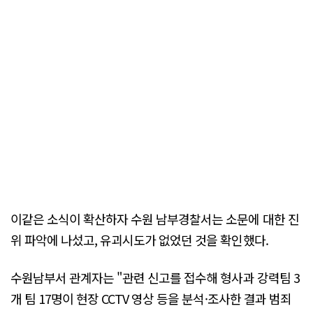
이같은 소식이 확산하자 수원 남부경찰서는 소문에 대한 진
위 파악에 나섰고, 유괴시도가 없었던 것을 확인했다.
수원남부서 관계자는 "관련 신고를 접수해 형사과 강력팀 3
개 팀 17명이 현장 CCTV 영상 등을 분석·조사한 결과 범죄