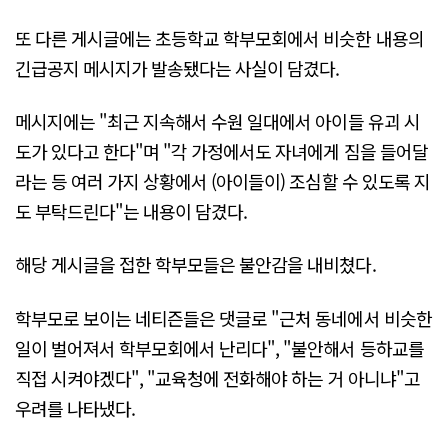
또 다른 게시글에는 초등학교 학부모회에서 비슷한 내용의
긴급공지 메시지가 발송됐다는 사실이 담겼다.
메시지에는 "최근 지속해서 수원 일대에서 아이들 유괴 시
도가 있다고 한다"며 "각 가정에서도 자녀에게 짐을 들어달
라는 등 여러 가지 상황에서 (아이들이) 조심할 수 있도록 지
도 부탁드린다"는 내용이 담겼다.
해당 게시글을 접한 학부모들은 불안감을 내비쳤다.
학부모로 보이는 네티즌들은 댓글로 "근처 동네에서 비슷한
일이 벌어져서 학부모회에서 난리다", "불안해서 등하교를
직접 시켜야겠다", "교육청에 전화해야 하는 거 아니냐"고
우려를 나타냈다.