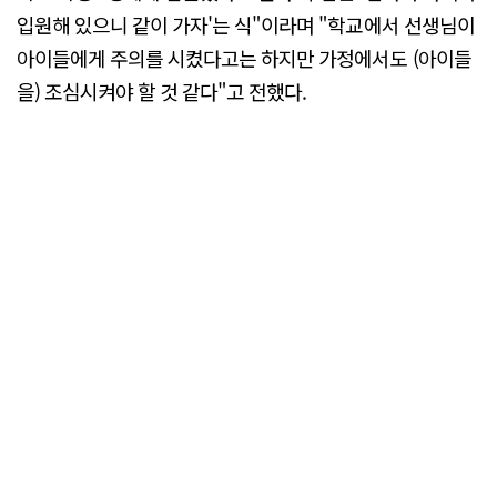
입원해 있으니 같이 가자'는 식"이라며 "학교에서 선생님이
아이들에게 주의를 시켰다고는 하지만 가정에서도 (아이들
을) 조심시켜야 할 것 같다"고 전했다.