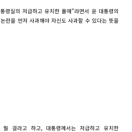
 대통령실의 저급하고 유치한 몰매"라면서 윤 대통령의
' 논란을 먼저 사과해야 자신도 사과할 수 있다는 뜻을
 뭘 걸라고 하고, 대통령께서는 저급하고 유치한