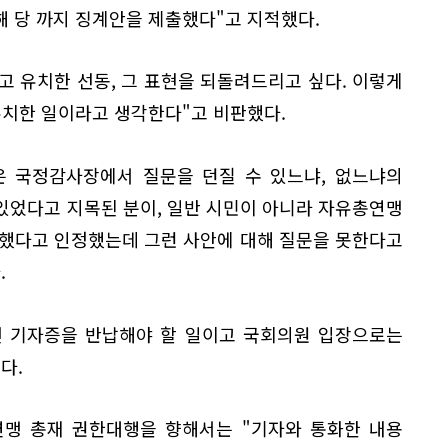
 당 까지 징계안을 제출했다"고 지적했다.
 유치한 선동, 그 표현을 되돌려드리고 싶다. 이렇게
유치한 일이라고 생각한다"고 비판했다.
은 국정감사장에서 질문을 던질 수 있느냐, 없느냐의
있었다고 지목된 분이, 일반 시민이 아니라 자유총연맹
선했다고 인정했는데 그런 사안에 대해 질문을 못한다고
.
면 기자증을 반납해야 할 일이고 국회의원 입장으로는
다.
연맹 총재 권한대행을 향해서는 "기자와 통화한 내용