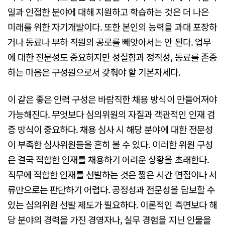
일과 인접한 분야에 대해 지원하고 학습하는 것은 더 나은
미래를 위한 자기개발이다. 또한 본인의 능력을 과대 포장하
거나 동료나 부하 직원의 공로를 빼앗아서는 안 된다. 업무
에 대한 전문성도 중요하지만 성실함과 정직성, 동료를 존중
하는 마음은 구성원으로서 갖춰야 할 기본자세다.
이 같은 좋은 인력 구성은 바람직한 채용 방식이 만들어져야
가능해진다. 무엇보다 심의위원의 자질과 객관적인 인재 검
증 방식이 중요하다. 채용 심사 시 해당 분야에 대한 전문성
이 부족한 심사위원들을 흔히 볼 수 있다. 이러한 위원 구성
은 결국 적합한 인재를 채용하기 어려운 상황을 초래한다.
직무에 적합한 인재를 선발하는 것은 짧은 시간 면접이나 서
류만으로는 판단하기 어렵다. 공정성과 전문성을 담보할 수
있는 심의위원 선발 제도가 필요하다. 이론적인 측면보다 해
당 분야의 경력을 가진 경영자나, 실무 경험을 지닌 인물을