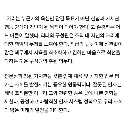
"자리는 누군가의 욕심만 담긴 목표가 아닌 신념과 가치관,
행동 양식이 기반이 된 목적이 되어야 한다"고 존경하는 어
느 어른이 말했다. 리더와 구성원은 조직 내 자신의 자리에
대한 책임의 무게를 느껴야 한다. 직급의 높낮이에 상관없이
맡은 책무에서 사욕을 최소화하고 겸허한 마음으로 최선을
다하는 것은 구성원의 주된 의무다.
전문성과 참된 가치관을 갖춘 인재 채용 및 공정한 업무 평
가는 사회를 발전시키는 중요한 원동력이다. 잘못된 인사는
해당 조직뿐만 아니라 그와 관련한 많은 곳에 나쁜 영향을
끼친다. 공정하고 바람직한 인사 시스템 정착으로 우리 사회
의 밝은 미래와 발전을 기대한다.