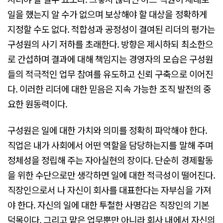
일을 했는지 알 수가 없으며 보상해야 할 대상을 정확하게
지정할 수도 없다. 적합성과 공정성이 결여된 리더의 평가는
구성원의 사기 저하를 초래한다. 방향은 제시하되 최소한으
로 간섭하며 결과에 대해 책임지는 경영자의 모습은 구성원
들의 적극적인 업무 참여를 유도하고 신뢰 구축으로 이어진
다. 이러한 리더에 대한 믿음은 지속 가능한 조직 발전의 중
요한 원동력이다.
구성원은 일에 대한 가치와 의미를 정확히 파악해야 한다.
직업은 내가 사회에서 어떤 역할을 담당하는지를 말해 주며
정체성을 정립해 주는 자아실현의 장이다. 단순히 경제활동
을 위한 수단으로만 생각하면 일에 대한 적극성이 떨어진다.
직장인으로서 나 자신이 회사를 대표한다는 자부심을 가져
야 한다. 자신의 일에 대한 투철한 사명감은 직장인의 기본
덕목이다. 그리고 맡은 업무뿐만 아니라 회사 내에서 자신의