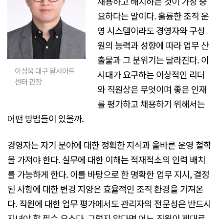
채용하고 배치하는 것이 가장 중
요하다는 말이다. 훌륭한 조직 운
영 시스템이라도 경영자와 구성
원의 능력과 성향에 따라 업무 산
출물과 그 분위기는 달라진다. 이
이성욱 대구 달서아트
시대가 요구하는 이상적인 리더
센터 관장
와 직원상은 무엇이며 좋은 인재
를 평가하고 채용하기 위해서는
어떤 방법들이 있을까.
경영자는 자기 분야에 대한 정확한 지식과 올바른 운영 철학
을 가져야 한다. 실무에 대한 이해는 적재적소의 인력 배치
를 가능하게 한다. 이를 바탕으로 한 명확한 업무 지시, 결정
된 사항에 대한 변경 지양은 효율적인 조직 환경을 가져온
다. 직원에 대한 업무 평가에서도 관리자의 전문성은 반드시
지녀야 할 필수 요소다. 그렇지 않다면 어느 직원이 제대로