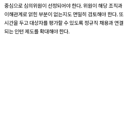
중심으로 심의위원이 선정되어야 한다. 위원이 해당 조직과
이해관계로 얽힌 부분이 없는지도 면밀히 검토해야 한다. 또
시간을 두고 대상자를 평가할 수 있도록 정규직 채용과 연결
되는 인턴 제도를 확대해야 한다.