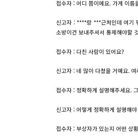
접수자 : 어디 쯤이에요. 가게 이름
신고자 : ****랑 ***근처인데 
소방이건 보내주셔서 통제해야할 것
접수자 : 다친 사람이 있어요?
신고자 : 네 많이 다쳤을 거예요. 
접수자 : 정확하게 설명해주세요. 그
신고자 : 어떻게 정확하게 설명해야
접수자 : 부상자가 있는지 어떤 상