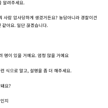
을 알려주세요.
여기 뭐 사람 압사당하게 생겼거든요? 농담아니라 경찰이건
 같아요. 일단 끊겠습니다.
여러 명이 있을 거예요. 엄청 많을 거예요
런 식으로 말고, 설명을 좀 더 해주세요.
 돼요?
황인지