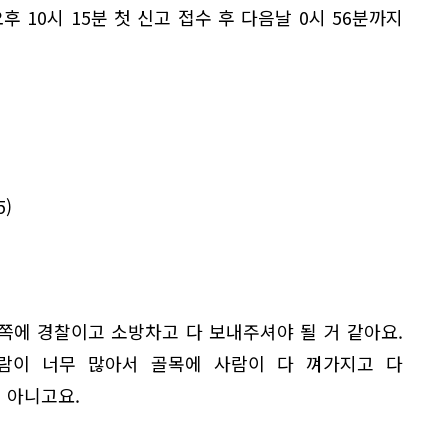
 10시 15분 첫 신고 접수 후 다음날 0시 56분까지
5)
이쪽에 경찰이고 소방차고 다 보내주셔야 될 거 같아요.
람이 너무 많아서 골목에 사람이 다 껴가지고 다
거 아니고요.