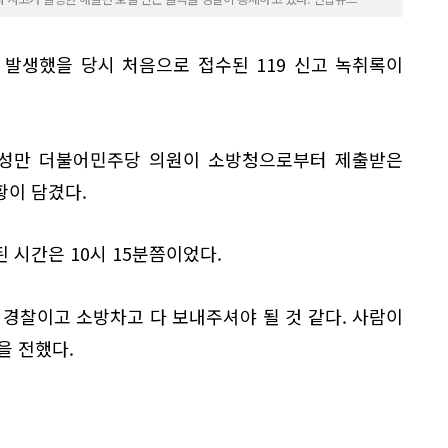
가 발생했을 당시 처음으로 접수된 119 신고 녹취록이
이성만 더불어민주당 의원이 소방청으로부터 제출받은
황이 담겼다.
 시간은 10시 15분쯤이었다.
경찰이고 소방차고 다 보내주셔야 될 것 같다. 사람이
을 전했다.