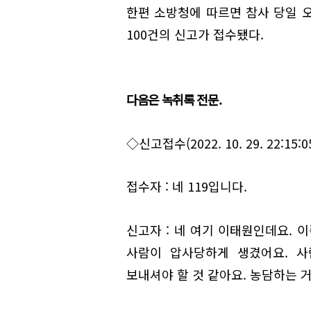
한편 소방청에 따르면 참사 당일 오후
100건의 신고가 접수됐다.
다음은 녹취록 전문.
◇신고접수(2022. 10. 29. 22:15:0
접수자 : 네 119입니다.
신고자 : 네 여기 이태원인데요. 
사람이 압사당하게 생겼어요. 사
보내셔야 할 것 같아요. 농담하는 