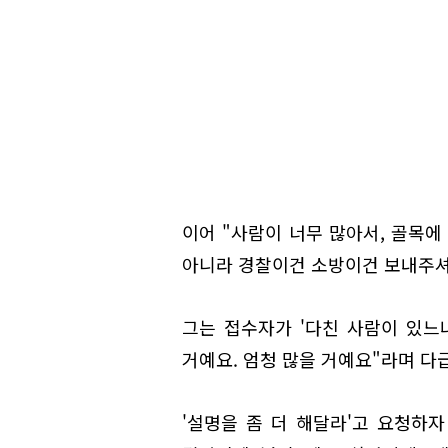
이어 "사람이 너무 많아서, 골목에
아니라 경찰이건 소방이건 보내주셔서
그는 접수자가 '다친 사람이 있느냐
거예요. 엄청 많을 거예요"라며 다
'설명을 좀 더 해달라'고 요청하자