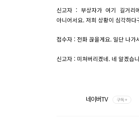
신고자 : 부상자가 여기 길거리
아니어서요. 저희 상황이 심각하다
접수자 : 전화 끊을게요. 일단 나가
신고자 : 미쳐버리겠네. 네 알겠습니
네이버TV
구독 +