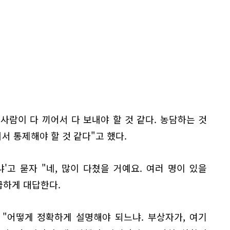
 사람이 다 끼어서 다 보내야 할 것 같다. 농담하는 것
 통제해야 할 것 같다"고 했다.
'고 묻자 "네, 많이 다쳤을 거예요. 여러 명이 있을
급하게 대답한다.
 "어떻게 정확하게 설명해야 되느냐. 부상자가, 여기