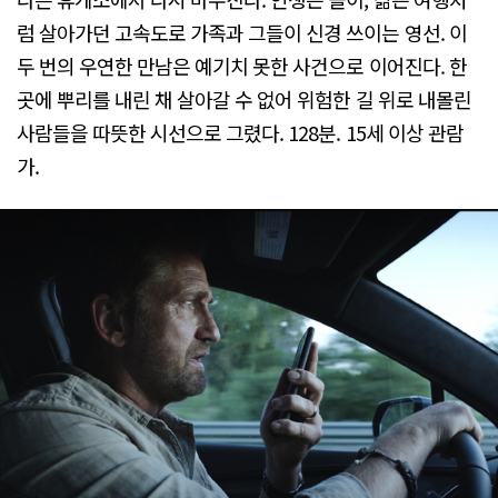
럼 살아가던 고속도로 가족과 그들이 신경 쓰이는 영선. 이
두 번의 우연한 만남은 예기치 못한 사건으로 이어진다. 한
곳에 뿌리를 내린 채 살아갈 수 없어 위험한 길 위로 내몰린
사람들을 따뜻한 시선으로 그렸다. 128분. 15세 이상 관람
가.