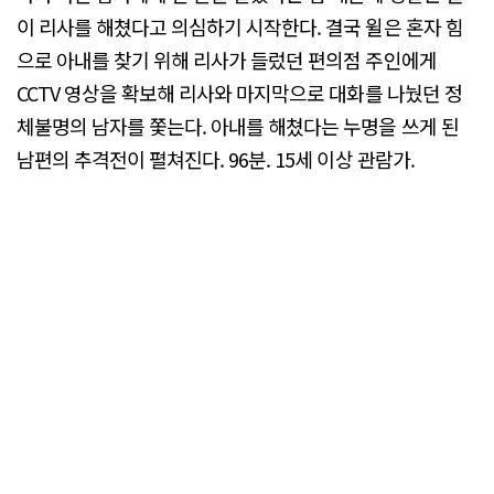
이 리사를 해쳤다고 의심하기 시작한다. 결국 윌은 혼자 힘
으로 아내를 찾기 위해 리사가 들렀던 편의점 주인에게
CCTV 영상을 확보해 리사와 마지막으로 대화를 나눴던 정
체불명의 남자를 쫓는다. 아내를 해쳤다는 누명을 쓰게 된
남편의 추격전이 펼쳐진다. 96분. 15세 이상 관람가.