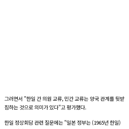
그러면서 "한일 간 의원 교류, 민간 교류는 양국 관계를 뒷받
침하는 것으로 의미가 있다"고 평가했다.
한일 정상회담 관련 질문에는 "일본 정부는 (1965년 한일)