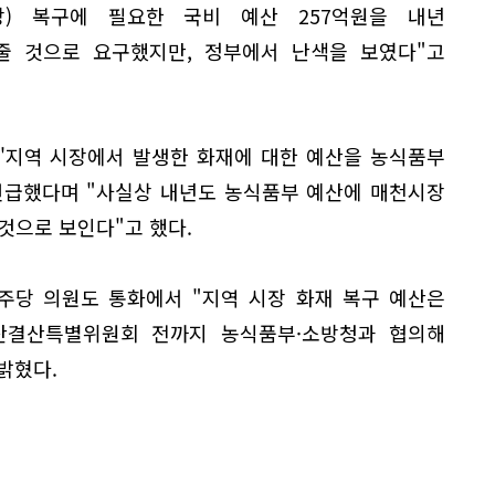
장) 복구에 필요한 국비 예산 257억원을 내년
 것으로 요구했지만, 정부에서 난색을 보였다"고
'지역 시장에서 발생한 화재에 대한 예산을 농식품부
언급했다며 "사실상 내년도 농식품부 예산에 매천시장
것으로 보인다"고 했다.
주당 의원도 통화에서 "지역 시장 화재 복구 예산은
산결산특별위원회 전까지 농식품부·소방청과 협의해
밝혔다.