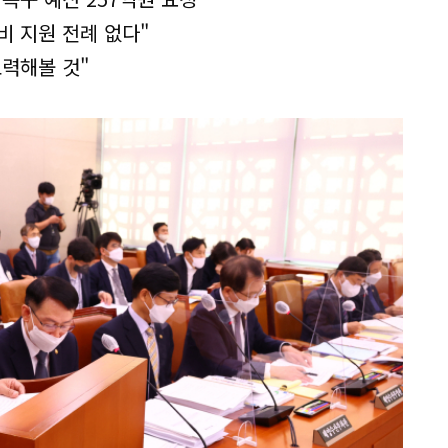
비 지원 전례 없다"
노력해볼 것"