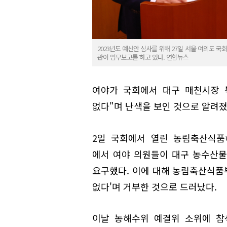
2023년도 예산안 심사를 위해 27일 서울 여의도
관이 업무보고를 하고 있다. 연합뉴스
여야가 국회에서 대구 매천시장 
없다"며 난색을 보인 것으로 알려졌
2일 국회에서 열린 농림축산식품
에서 여야 의원들이 대구 농수산물
요구했다. 이에 대해 농림축산식품부
없다'며 거부한 것으로 드러났다.
이날 농해수위 예결위 소위에 참