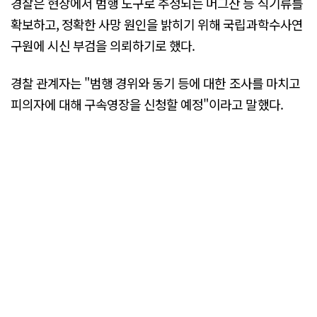
경찰은 현장에서 범행 도구로 추정되는 머그잔 등 식기류를
확보하고, 정확한 사망 원인을 밝히기 위해 국립과학수사연
구원에 시신 부검을 의뢰하기로 했다.
경찰 관계자는 "범행 경위와 동기 등에 대한 조사를 마치고
피의자에 대해 구속영장을 신청할 예정"이라고 말했다.