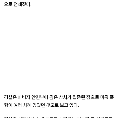
으로 전해졌다.
경찰은 아버지 안면부에 깊은 상처가 집중된 점으로 미뤄 폭
행이 여러 차례 있었던 것으로 보고 있다.