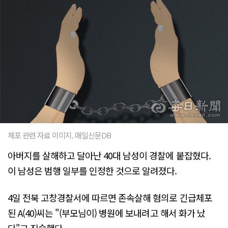
체포 관련 자료 이미지. 매일신문DB
아버지를 살해하고 달아난 40대 남성이 경찰에 붙잡혔다.
이 남성은 범행 일부를 인정한 것으로 알려졌다.
4일 전북 고창경찰서에 따르면 존속살해 혐의로 긴급체포
된 A(40)씨는 "(부모님이) 병원에 보내려고 해서 화가 났