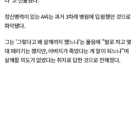
다"고 진술했다.
정신병력이 있는 A씨는 과거 3차례 병원에 입원했던 것으로
파악됐다.
그는 '그렇다고 왜 살해까지 했느냐'는 물음에 "발로 차고 몇
대 때리기는 했지만, 아버지가 죽었다는 게 말이 되느냐"며
살해할 의도가 없었다는 취지로 답한 것으로 전해졌다.