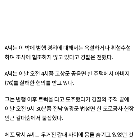
A씨는 이 밖에 범행 경위에 대해서는 욕설하거나 횡설수설
하며 조사에 협조하지 않고 있다고 경찰은 전했다.
A씨는 이날 오전 4시쯤 고창군 공음면 한 주택에서 아버지
(76)를 살해한 혐의를 받고 있다.
그는 범행 이후 트럭을 타고 도주했다가 경찰의 추적 끝에
이날 오전 9시 30분쯤 전남 영광군 법성면 한 도로공사 현장
인근 갈대숲에서 붙잡혔다.
체포 당시 A씨는 우거진 갈대 사이에 몸을 숨기고 있었던 것