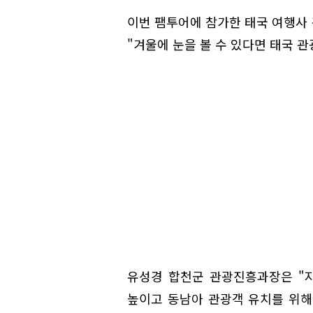
이번 팸투어에 참가한 태국 여행사 
"겨울에 눈을 볼 수 있다면 태국 관
유성경 합천군 관광진흥과장은 "
높이고 동남아 관광객 유치를 위해