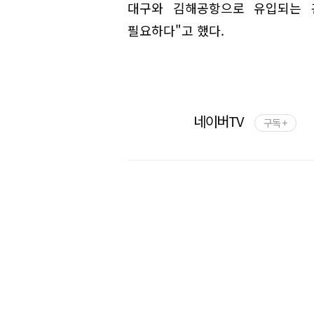
대구와 김해공항으로 유입되는 
필요하다"고 했다.
네이버TV
구독 +