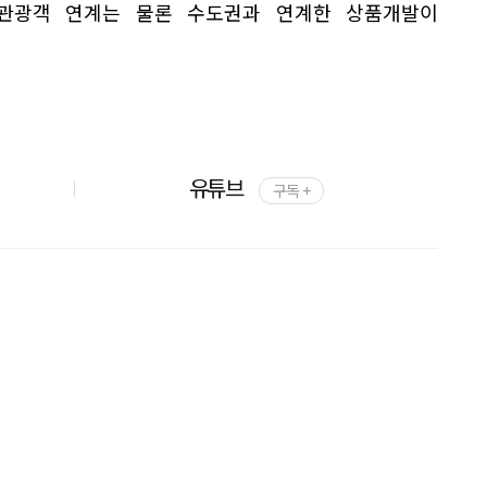
관광객 연계는 물론 수도권과 연계한 상품개발이
유튜브
구독 +