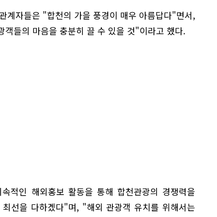
관계자들은 "합천의 가을 풍경이 매우 아름답다"면서,
광객들의 마음을 충분히 끌 수 있을 것"이라고 했다.
지속적인 해외홍보 활동을 통해 합천관광의 경쟁력을
 최선을 다하겠다"며, "해외 관광객 유치를 위해서는