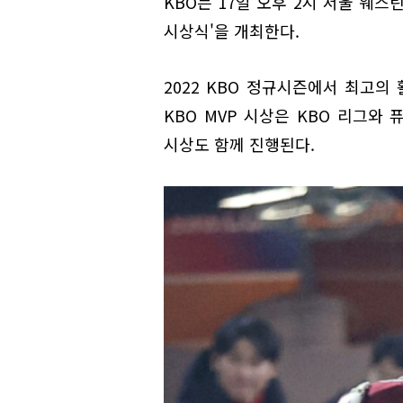
KBO는 17일 오후 2시 서울 웨스
시상식'을 개최한다.
2022 KBO 정규시즌에서 최고의
KBO MVP 시상은 KBO 리그와
시상도 함께 진행된다.