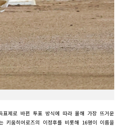
득표제로 바뀐 투표 방식에 따라 올해 가장 뜨거운
보는 키움히어로즈의 이정후를 비롯해 16명이 이름을