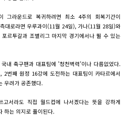
이 그라운드로 복귀하려면 최소 4주의 회복기간이
대로라면 우루과이(11월 24일), 가나(11월 28일)와
는 포르투갈과 조별리그 마지막 경기에서나 뛸 수 있는
 국내 축구팬과 대표팀에 '청천벽력'이나 다름없었다.
, 2번째 원정 16강에 도전하는 대표팀이 카타르에서
는 우려가 공존했다.
쓰고서라도 직접 월드컵에 나서겠다는 뜻을 강하게
 하는 의지로 풀이된다.