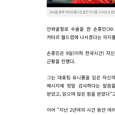
SNS를 통해 카타르월드컵 출전 의지를 드러낸 손흥
안와골절로 수술을 한 손흥민(30
카타르 월드컵에 나서겠다는 의지를
손흥민은 9일(이하 한국시간) 자신
근황을 전했다.
그는 대표팀 유니폼을 입은 자신의
메시지에 정말 감사하다는 말씀을
받았고, 읽으며 많은 힘을 얻었다"고
이어 "지난 2년여의 시간 동안 여