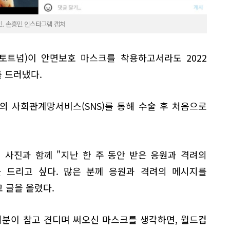
민. 손흥민 인스타그램 캡처
·토트넘)이 안면보호 마스크를 착용하고서라도 2022
 드러냈다.
의 사회관계망서비스(SNS)를 통해 수술 후 처음으로
 사진과 함께 "지난 한 주 동안 받은 응원과 격려의
 드리고 싶다. 많은 분께 응원과 격려의 메시지를
 글을 올렸다.
러분이 참고 견디며 써오신 마스크를 생각하면, 월드컵