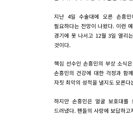
지난 4일 수술대에 오른 손흥민
필요하다는 전망이 나왔다. 이런 예측
경기에 못 나서고 12월 3일 열리
것이다.
핵심 선수인 손흥민의 부상 소식은
손흥민의 건강에 대한 걱정과 함께
자칫 최악의 성적을 낼지도 모른다
하지만 손흥민은 얼굴 보호대를 
드러냈다. 팬들의 사랑에 보답하고자