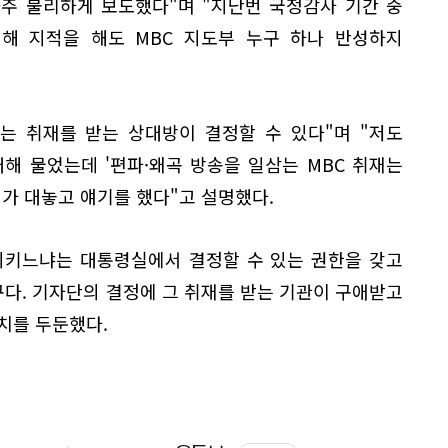
주 불리하게 보도했다"며 "지난번 국정감사 기간 중
대해 지적을 해도 MBC 지도부 누구 하나 반성하지
는 취재를 받는 상대방이 결정할 수 있다"며 "저도
해 물었는데 '편파·왜곡 방송을 일삼는 MBC 취재는
제가 대놓고 얘기를 했다"고 설명했다.
 시키느냐는 대통령실에서 결정할 수 있는 권한을 갖고
다. 기자단의 결정에 그 취재를 받는 기관이 구애받고
치를 두둔했다.