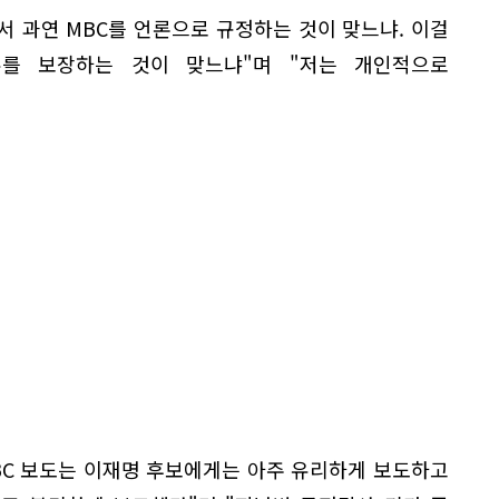
면서 과연 MBC를 언론으로 규정하는 것이 맞느냐. 이걸
를 보장하는 것이 맞느냐"며 "저는 개인적으로
BC 보도는 이재명 후보에게는 아주 유리하게 보도하고