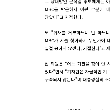
그 상대방인 윤석열 후보에게는 아
MBC를 방문해서 이런 부분에 
않았다"고 지적했다.
또 "취재를 거부하느냐 안 하느냐
MBC가 저를 찾아와서 무언가에 대
일절 응하지 않겠다, 거절한다'고 
권 의원은 "어느 기관을 참여 안
있다"면서 "기자단은 자율적인 기구
구속되지 않는다"며 대통령실의 조