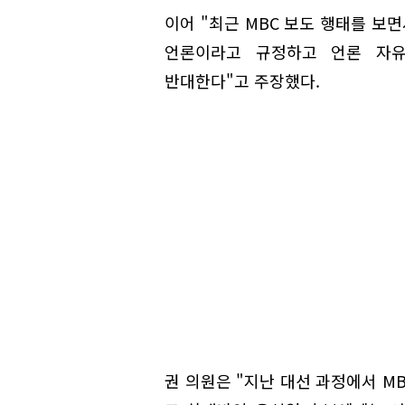
이어 "최근 MBC 보도 행태를 보
언론이라고 규정하고 언론 자유
반대한다"고 주장했다.
권 의원은 "지난 대선 과정에서 M