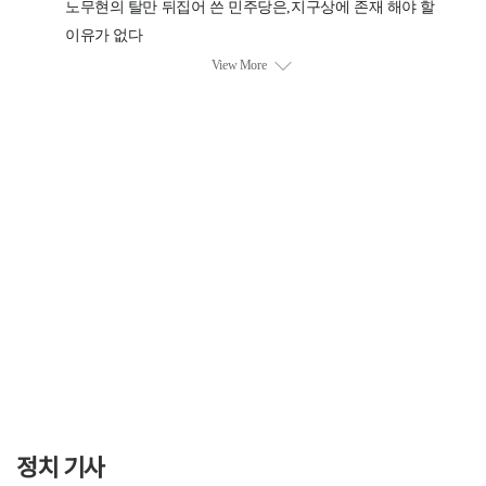
정치 기사