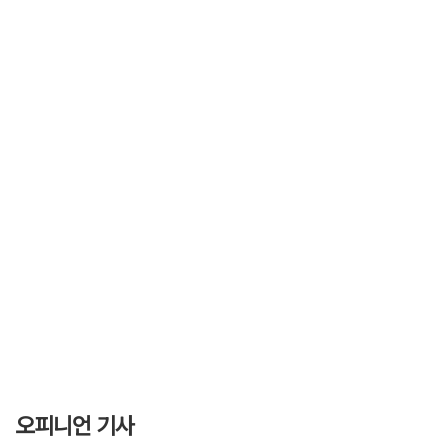
오피니언 기사