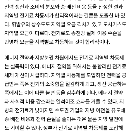
전력 생산과 소비의 분포와 송·배전 비용 등을 산정한 결과
지역별 전기료 차등제가 합리적이라는 결론을 도출한 바 있
다. 휘발유와 상수도도 지역별 요금 격차가 있고 도시가스도
지역별 요금이 다르다. 전기료도 송전망 실제 이용 수준을
반영해 요금을 지역별로 차등하는 것이 합리적이다.
에너지 절약과 지방분권 차원에서도 전기료 지역별 차등제
는 설득력이 있다. 에너지 절약을 위해서는 불합리한 전기료
체제 개선이 시급하다. 지역별 차등제를 도입하면 전력을 공
급받는 쪽은 전기의 소중함을 절감하게 되고, 생산·공급하는
쪽에서는 이에 따른 불편 등을 감수하게 된다. 에너지 절약
과 사회적 비용 감소라는 일석이조 효과를 거둘 수 있다. 지
방의 전기료가 낮아지면 수도권 기업의 지방 이전을 유도해
송·배전 비용과 전력 손실을 줄이는 것은 물론 지방 발전에
도 기여할 수 있다. 정부가 전기료 지역별 차등제를 도입해