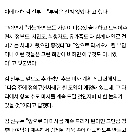
이에 대해 김 신부는 "부담은 전혀 없었다"고 했다.
그러면서 "가능하면 모든 사람이 마음껏 슬퍼하고 토닥여주
면서 정부도, 시민도, 희생자도, 유가족도 다 함께 내일로 걸
어가는 시대가 됐으면 좋겠다"며 "앞으로 닥쳐오게 될 부담
이나 이런 것들은 그런 희망에 비하면 아무것도 아니었
다"고 덧붙였다.
김 신부는 앞으로 추가적인 추모 미사 계획과 관련해서는
"다음 주에 정의구현사제단 월 모임이 예정돼 있는데, 그 자
리에서 향후 추모 미사를 계속 드릴 것인지에 대한 논의가
있을 것"이라고 답했다.
김 신부는 "앞으로 이 미사를 계속 드리게 된다면 그만큼 정
부나 여당이 계속해서 강제된 침묵 속에 애도하도록 만들고