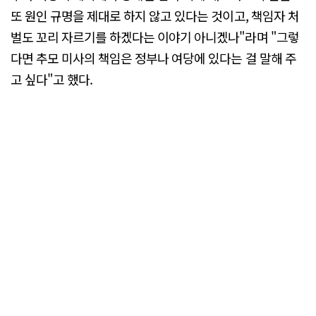
또 원인 규명을 제대로 하지 않고 있다는 것이고, 책임자 처
벌도 꼬리 자르기를 하겠다는 이야기 아니겠나"라며 "그렇
다면 추모 미사의 책임은 정부나 여당에 있다는 걸 말해 주
고 싶다"고 했다.