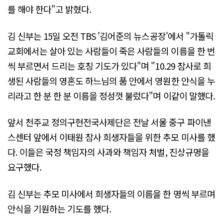
를 해야 한다"고 밝혔다.
김 신부는 15일 오전 TBS '김어준의 뉴스공장'에서 "가톨릭
교회에서는 살아 있는 사람들이 죽은 사람들의 이름을 한 번
씩 부르면서 드리는 호칭 기도가 있다"며 "10.29 참사로 희
생된 사람들의 영혼도 하느님의 품 안에서 영원한 안식을 누
리라고 한 분 한 분 이름을 정성껏 불렀다"며 이같이 말했다.
앞서 천주교 정의구현전국사제단은 전날 서울 중구 파이낸
스센터 앞에서 이태원 참사 희생자들을 위한 추모 미사를 했
다. 이들은 국정 책임자의 사과와 책임자 처벌, 진상규명을
요구했다.
김 신부는 추모 미사에서 희생자들의 이름을 한 명씩 부르며
안식을 기원하는 기도를 했다.