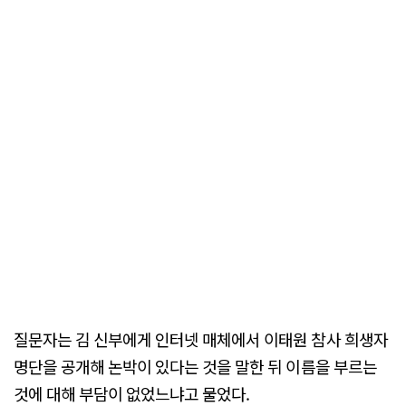
질문자는 김 신부에게 인터넷 매체에서 이태원 참사 희생자
명단을 공개해 논박이 있다는 것을 말한 뒤 이름을 부르는
것에 대해 부담이 없었느냐고 물었다.