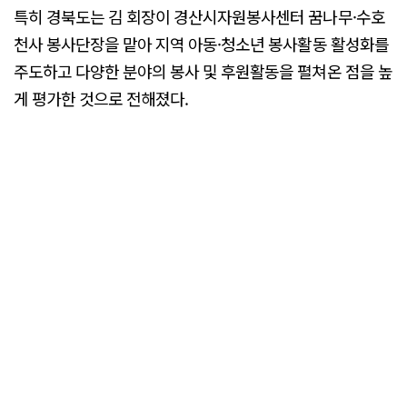
특히 경북도는 김 회장이 경산시자원봉사센터 꿈나무·수호
천사 봉사단장을 맡아 지역 아동·청소년 봉사활동 활성화를
주도하고 다양한 분야의 봉사 및 후원활동을 펼쳐온 점을 높
게 평가한 것으로 전해졌다.