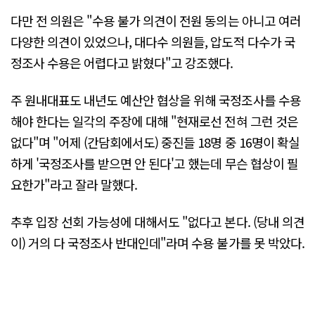
다만 전 의원은 "수용 불가 의견이 전원 동의는 아니고 여러
다양한 의견이 있었으나, 대다수 의원들, 압도적 다수가 국
정조사 수용은 어렵다고 밝혔다"고 강조했다.
주 원내대표도 내년도 예산안 협상을 위해 국정조사를 수용
해야 한다는 일각의 주장에 대해 "현재로선 전혀 그런 것은
없다"며 "어제 (간담회에서도) 중진들 18명 중 16명이 확실
하게 '국정조사를 받으면 안 된다'고 했는데 무슨 협상이 필
요한가"라고 잘라 말했다.
추후 입장 선회 가능성에 대해서도 "없다고 본다. (당내 의견
이) 거의 다 국정조사 반대인데"라며 수용 불가를 못 박았다.