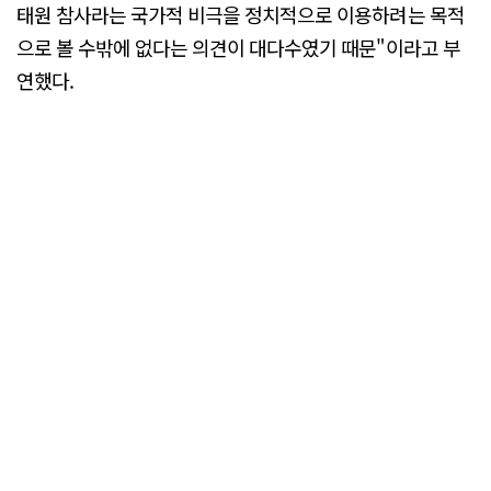
태원 참사라는 국가적 비극을 정치적으로 이용하려는 목적
으로 볼 수밖에 없다는 의견이 대다수였기 때문"이라고 부
연했다.