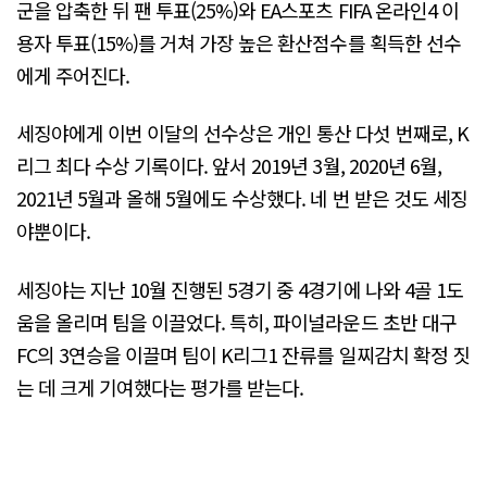
군을 압축한 뒤 팬 투표(25%)와 EA스포츠 FIFA 온라인4 이
용자 투표(15%)를 거쳐 가장 높은 환산점수를 획득한 선수
에게 주어진다.
세징야에게 이번 이달의 선수상은 개인 통산 다섯 번째로, K
리그 최다 수상 기록이다. 앞서 2019년 3월, 2020년 6월,
2021년 5월과 올해 5월에도 수상했다. 네 번 받은 것도 세징
야뿐이다.
세징야는 지난 10월 진행된 5경기 중 4경기에 나와 4골 1도
움을 올리며 팀을 이끌었다. 특히, 파이널라운드 초반 대구
FC의 3연승을 이끌며 팀이 K리그1 잔류를 일찌감치 확정 짓
는 데 크게 기여했다는 평가를 받는다.