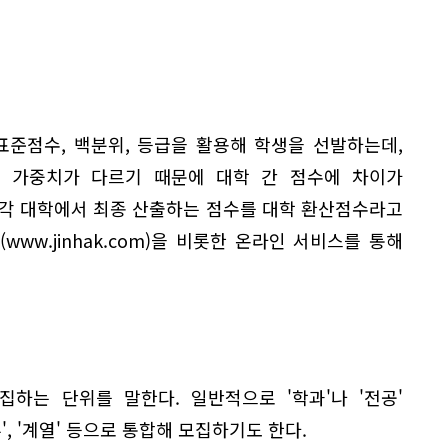
표준점수, 백분위, 등급을 활용해 학생을 선발하는데,
 가중치가 다르기 때문에 대학 간 점수에 차이가
 각 대학에서 최종 산출하는 점수를 대학 환산점수라고
ww.jinhak.com)을 비롯한 온라인 서비스를 통해
하는 단위를 말한다. 일반적으로 '학과'나 '전공'
', '계열' 등으로 통합해 모집하기도 한다.