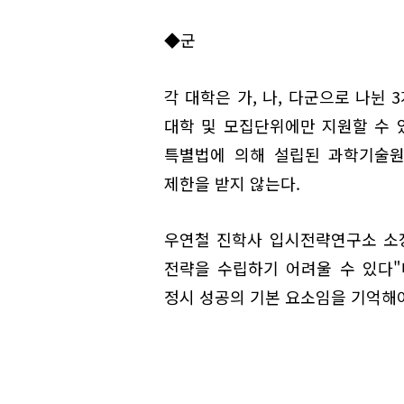
◆군
각 대학은 가, 나, 다군으로 나뉜
대학 및 모집단위에만 지원할 수 있
특별법에 의해 설립된 과학기술원
제한을 받지 않는다.
우연철 진학사 입시전략연구소 소장
전략을 수립하기 어려울 수 있다"
정시 성공의 기본 요소임을 기억해야