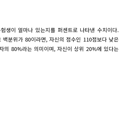
수험생이 얼마나 있는지를 퍼센트로 나타낸 수치이다.
 백분위가 80이라면, 자신의 점수인 110점보다 낮은
의 80%라는 의미이며, 자신이 상위 20%에 있다는