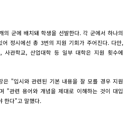
 3개의 군에 배치돼 학생을 선발한다. 각 군에서 하나의
어 정시에선 총 3번의 지원 기회가 주어진다. 다만,
, 사관학교, 산업대학 등 일부 대학은 지원 횟수에
은 "입시와 관련된 기본 내용을 잘 모를 경우 지원
며 "관련 용어와 개념을 제대로 이해하는 것이 대입
 한다"고 말했다.