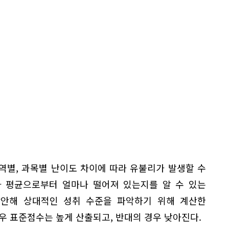
역별, 과목별 난이도 차이에 따라 유불리가 발생할 수
가 평균으로부터 얼마나 떨어져 있는지를 알 수 있는
감안해 상대적인 성취 수준을 파악하기 위해 계산한
우 표준점수는 높게 산출되고, 반대의 경우 낮아진다.