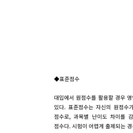
◆표준점수
대입에서 원점수를 활용할 경우 영
있다. 표준점수는 자신의 원점수
점수로, 과목별 난이도 차이를 
점수다. 시험이 어렵게 출제되는 경