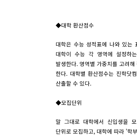
◆대학 환산점수
대학은 수능 성적표에 나와 있는 
대학이 수능 각 영역에 설정하는
발생한다. 영역별 가중치를 고려해
한다. 대학별 환산점수는 진학닷컴(w
산출할 수 있다.
◆모집단위
말 그대로 대학에서 신입생을 모집
단위로 모집하고, 대학에 따라 '학부