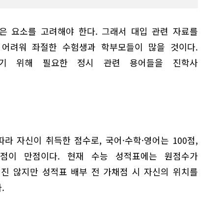
은 요소를 고려해야 한다. 그래서 대입 관련 자료를
 어려워 좌절한 수험생과 학부모들이 많을 것이다.
기 위해 필요한 정시 관련 용어들을 진학사
라 자신이 취득한 점수로, 국어·수학·영어는 100점,
50점이 만점이다. 현재 수능 성적표에는 원점수가
진 않지만 성적표 배부 전 가채점 시 자신의 위치를
.