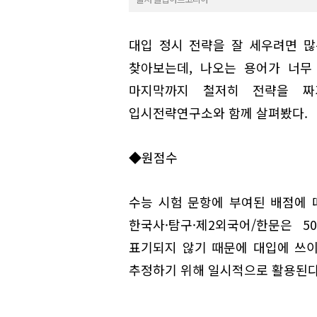
대입 정시 전략을 잘 세우려면 많
찾아보는데, 나오는 용어가 너무
마지막까지 철저히 전략을 짜
입시전략연구소와 함께 살펴봤다.
◆원점수
수능 시험 문항에 부여된 배점에 따
한국사·탐구·제2외국어/한문은 
표기되지 않기 때문에 대입에 쓰이
추정하기 위해 일시적으로 활용된다