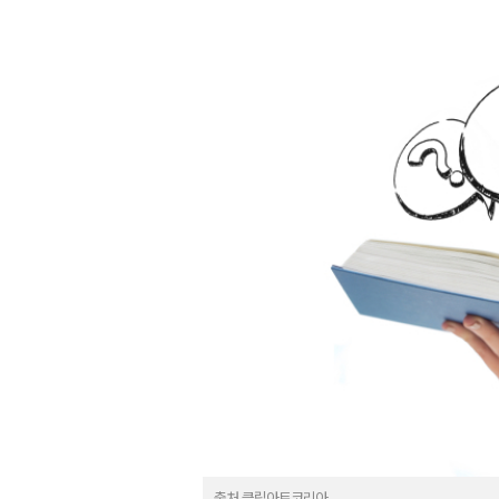
출처 클립아트코리아