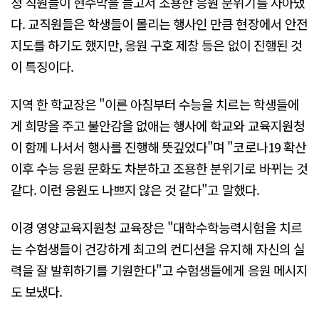
청 직원들이 현수막을 들고서 조용한 응원 분위기를 자아냈
다. 교직원들은 학생들이 몰리는 행사인 만큼 현장에서 안전
지도를 하기도 했지만, 응원 구호 제창 등은 없이 진행된 것
이 특징이다.
지역 한 학교장은 "이른 아침부터 수능을 치르는 학생들에
게 희망을 주고 불안감을 없애는 행사에 학교와 교육지원청
이 함께 나서서 행사를 진행해 뜻깊었다"며 "코로나19 확산
이후 수능 응원 문화도 차분하고 조용한 분위기로 바뀌는 것
같다. 이런 응원도 나쁘지 않은 것 같다"고 말했다.
이경 영양교육지원청 교육장은 "대학수학능력시험을 치르
는 수험생들이 건강하게 최고의 컨디션을 유지해 자신의 실
력을 잘 발휘하기를 기원한다"고 수험생들에게 응원 메시지
도 보냈다.