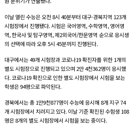
원 분위기가 연출됐다.
이날 열린 수능은 오전 8시 40분부터 대구·경북지역 123개
시험장에서 진행됐다. 시험은 국어영역, 수학영역, 영어영
역, 한국사 및 탐구영역, 제2외국어/한문영역 순으로 응시생
의 선택에 따라 오후 5시 45분까지 진행된다.
대구에서는 49개 시험장과 코로나19 확진자를 위한 1개의
별도 시험장으로 진행되고 있으며 2만 4천362명이 응시했
다. 코로나19 확진으로 인한 별도 시험장에서 시험을 보는
학생은 94명으로 파악된다.
경북에서는 총 1만9천877명이 수능에 응시해 8개 지구 74
개 시험장에서 치러지고 있다. 이날 기준 확진된 수험생 108
명은 8개의 별도 시험장에서 시험을 보는 중이다.