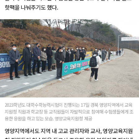
핫팩을 나눠주기도 했다.
2023학년도 대학수학능력시험이 진행되는 17일 경북 영양지역에서 교육
지원청 직원과 학교장 등 교직원들이 자발적으로 참여해 수험생들에게 조
용한 응원을 하고 있는 모습. 영양교육지원청 제공
영양지역에서도 지역 내 고교 관리자와 교사, 영양교육지원