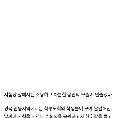
시험장 앞에서는 조용하고 차분한 응원의 모습이 연출됐다.
경북 안동지역에서는 학부모회와 학생들이 모여 쌀쌀해진
날씨에 시험을 치르는 수험생을 응원하고자 현수막을 들고