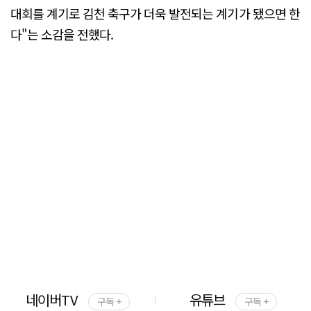
대회를 계기로 김천 축구가 더욱 발전되는 계기가 됐으면 한
다"는 소감을 전했다.
네이버TV
유튜브
구독 +
구독 +