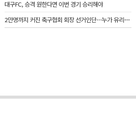
대구FC, 승격 원한다면 이번 경기 승리해야
2만명까지 커진 축구협회 회장 선거인단…누가 유리할까