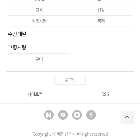
교육
건강
이웃사랑
동정
주간매일
고향사랑
구미
로그인
사이트맵
RSS
Copyright ⓒ
매일신문사
All right reserved