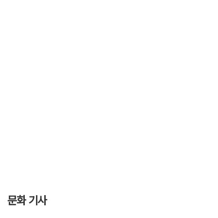
문화 기사