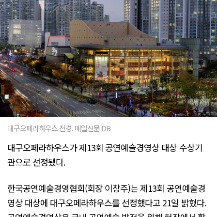
대구오페라하우스 전경. 매일신문 DB
대구오페라하우스가 제13회 공연예술경영상 대상 수상기
관으로 선정됐다.
한국공연예술경영협회(회장 이창주)는 제13회 공연예술경
영상 대상에 대구오페라하우스를 선정했다고 21일 밝혔다.
공연예술경영상은 국내 공연예술 발전을 위해 현장에서 활