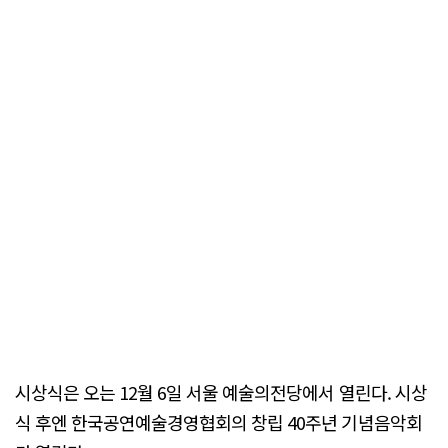
시상식은 오는 12월 6일 서울 예술의전당에서 열린다. 시상
식 후엔 한국공연예술경영협회의 창립 40주년 기념음악회