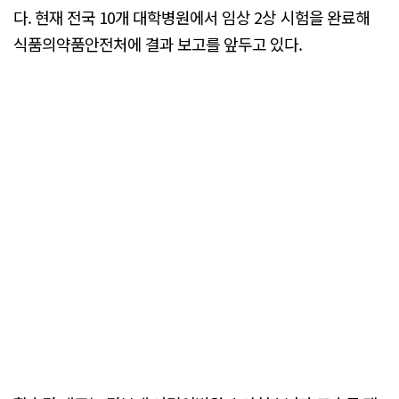
다. 현재 전국 10개 대학병원에서 임상 2상 시험을 완료해
식품의약품안전처에 결과 보고를 앞두고 있다.