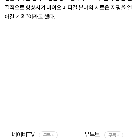
질적으로 향상시켜 바이오 메디컬 분야의 새로운 지평을 열
어갈 계획"이라고 했다.
네이버TV
유튜브
구독 +
구독 +