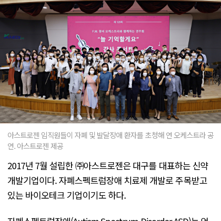
아스트로젠 임직원들이 자폐 및 발달장애 환자를 초청해 연 오케스트라 공
연. 아스트로젠 제공
2017년 7월 설립한 ㈜아스트로젠은 대구를 대표하는 신약
개발기업이다. 자폐스펙트럼장애 치료제 개발로 주목받고
있는 바이오테크 기업이기도 하다.