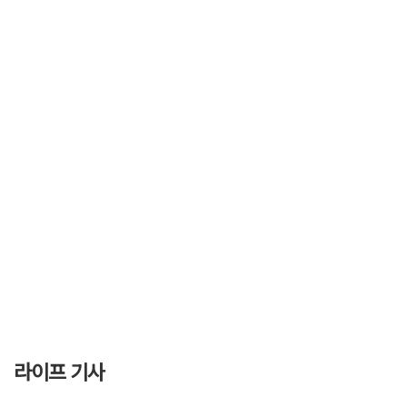
라이프 기사