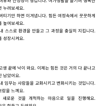
 여유와 안정성이 생깁니다. 여가생활을 즐기며 행복한
껏 누려보세요.
 버티기만 하면 이겨냅니다. 힘든 여정속에서 꿋꿋하게
를 높여보세요.
 내 스스로 환경을 만들고 그 과정을 충실히 지킵니다.
를 성장시켜요.
고생 끝에 낙이 와요. 이제는 힘든 것은 거의 다 끝나고
만 남았어요.
 내 임무는 사람들을 교화시키고 변화시키는 것입니다.
보람을 느껴요.
 새로운 것을 개척하는 마음으로 일을 진행해요.
작은 힘들고 두려워요.