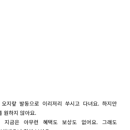
 오지랖 발동으로 이리저리 쑤시고 다녀요. 하지만
를 원하지 않아요.
 지금은 아무런 혜택도 보상도 없어요. 그래도