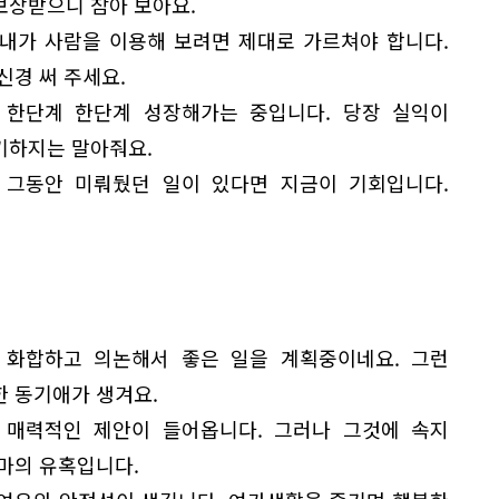
보상받으니 참아 보아요.
 내가 사람을 이용해 보려면 제대로 가르쳐야 합니다.
신경 써 주세요.
 한단계 한단계 성장해가는 중입니다. 당장 실익이
기하지는 말아줘요.
 그동안 미뤄뒀던 일이 있다면 지금이 기회입니다.
 화합하고 의논해서 좋은 일을 계획중이네요. 그런
한 동기애가 생겨요.
 매력적인 제안이 들어옵니다. 그러나 그것에 속지
악마의 유혹입니다.