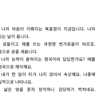
 나의 마음이 이뤄지는 목표점이 지금입니다. 나의
되는 날이 옵니다.
 공들이고 애를 쓰는 과정엔 번거로움이 따르죠.
움으로 공을 세웁니다.
 나의 능력이 묻혀지는 형국이라 답답한가요? 때를
형국으로 해석해요.
 내가 한 일이 티가 나지 않아서 속상해요. 나중에
실적으로 나타나요.
 넓은 땅을 혼자 장악하니 감당하기 벅차네요.