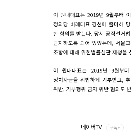
이 원내대표는 2019년 9월부터
정의당 비례대표 경선에 출마해 당
한 혐의를 받는다. 당시 공직선거
금지하도록 되어 있었는데, 서울교
조항에 대해 위헌법률심판 제청을 신
이 원내대표는 2019년 9월부터
정치자금을 위법하게 기부받고, 
위반, 기부행위 금지 위반 혐의도 받
네이버TV
구독 +