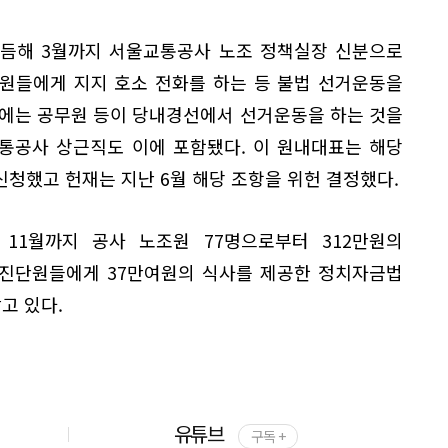
 이듬해 3월까지 서울교통공사 노조 정책실장 신분으로
원들에게 지지 호소 전화를 하는 등 불법 선거운동을
법에는 공무원 등이 당내경선에서 선거운동을 하는 것을
통공사 상근직도 이에 포함됐다. 이 원내대표는 해당
청했고 헌재는 지난 6월 해당 조항을 위헌 결정했다.
 11월까지 공사 노조원 77명으로부터 312만원의
추진단원들에게 37만여원의 식사를 제공한 정치자금법
고 있다.
유튜브
구독 +