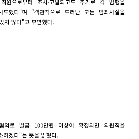
 직원으로부터 조사·고발되고도 추가로 각 범행을
시도했다"며 "객관적으로 드러난 모든 범죄사실을
있지 않다"고 부연했다.
혐의로 벌금 100만원 이상이 확정되면 의원직을
항소하겠다"는 뜻을 밝혔다.