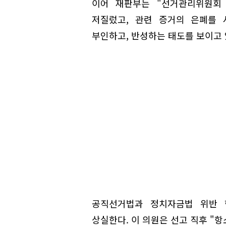
이어 재판부는 "선거관리위원회
저질렀고, 관련 증거의 은폐를 
부인하고, 반성하는 태도를 보이고 
공직선거법과 정치자금법 위반 
상실한다. 이 의원은 선고 직후 "