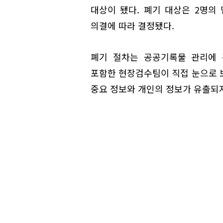
대상이 됐다. 폐기 대상은 2명
의결에 따라 결정됐다.
폐기 절차는 공공기록물 관리에 
포함한 현장검수팀이 직접 눈으로 
중요 정보와 개인의 정보가 유출되