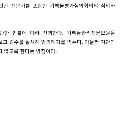
의 민간 전문가를 포함한 기록물평가심의회의의 심의와
관한 법률에 따라 진행한다. 기록물관리전문요원을
보고 검수를 실시해 임의폐기를 막는다. 아울러 기관의
지 않도록 한다는 방침이다.