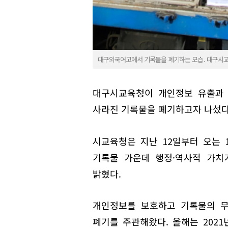
대구외국어고에서 기록물을 폐기하는 모습. 대구시
대구시교육청이 개인정보 유출과 
사라진 기록물을 폐기하고자 나섰다
시교육청은 지난 12일부터 오는 
기록물 가운데 행정·역사적 가치가
밝혔다.
개인정보를 보호하고 기록물의 무
폐기를 주관해왔다. 올해는 2021