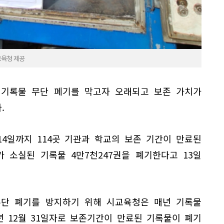
교육청 제공
기록물 무단 폐기를 막고자 오래되고 보존 가치가
.
14일까지 114곳 기관과 학교의 보존 기간이 만료된
 소실된 기록물 4만7천247권을 폐기한다고 13일
단 폐기를 방지하기 위해 시교육청은 매년 기록물
년 12월 31일자로 보존기간이 만료된 기록물이 폐기