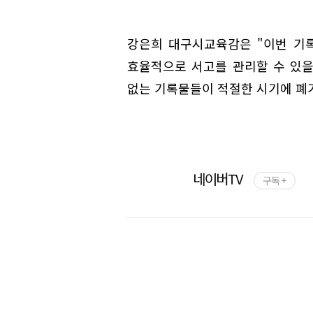
강은희 대구시교육감은 "이번 기
효율적으로 서고를 관리할 수 있을
없는 기록물들이 적절한 시기에 폐기
네이버TV
구독 +