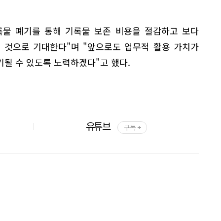
록물 폐기를 통해 기록물 보존 비용을 절감하고 보다
 것으로 기대한다"며 "앞으로도 업무적 활용 가치가
될 수 있도록 노력하겠다"고 했다.
유튜브
구독 +