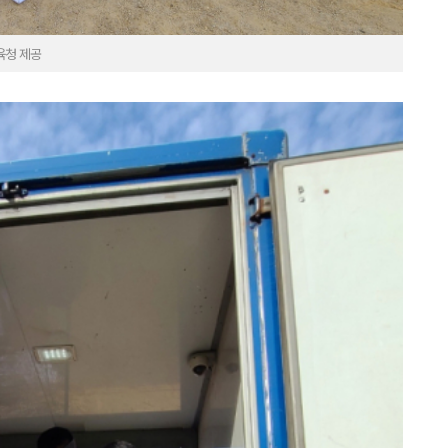
육청 제공