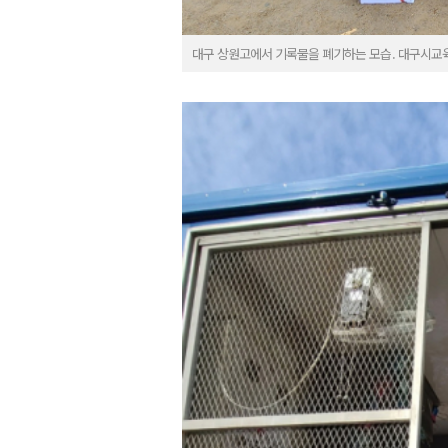
대구 상원고에서 기록물을 폐기하는 모습. 대구시교