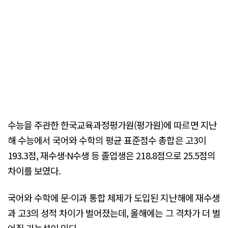
수능을 주관한 한국교육과정평가원(평가원)에 따르면 지난
해 수능에서 국어와 수학의 평균 표준점수 총합은 고3이
193.3점, 재수생·N수생 등 졸업생은 218.8점으로 25.5점의
차이를 보였다.
국어와 수학에 문·이과 통합 체제가 도입된 지난해에 재수생
과 고3의 성적 차이가 벌어졌는데, 올해에는 그 격차가 더 벌