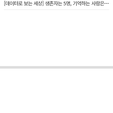
[데이터로 보는 세상] 생존자는 5명, 기억하는 사람은 늘었다