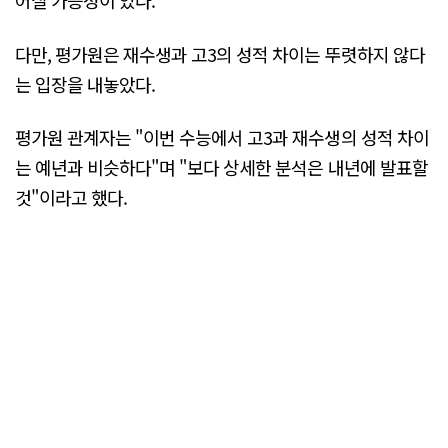
어질 가능성이 있다.
다만, 평가원은 재수생과 고3의 성적 차이는 뚜렷하지 않다
는 입장을 내놓았다.
평가원 관계자는 "이번 수능에서 고3과 재수생의 성적 차이
는 예년과 비슷하다"며 "보다 상세한 분석은 내년에 발표할
것"이라고 했다.