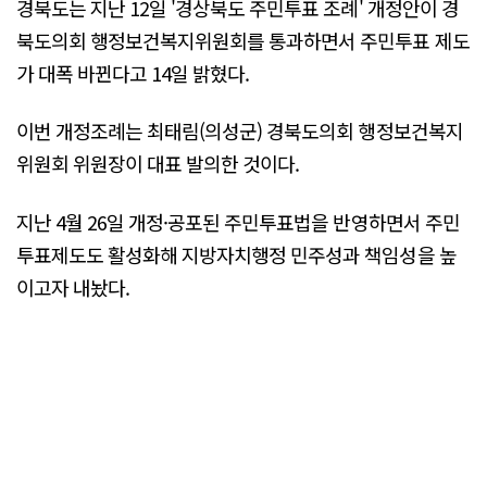
경북도는 지난 12일 '경상북도 주민투표 조례' 개정안이 경
북도의회 행정보건복지위원회를 통과하면서 주민투표 제도
가 대폭 바뀐다고 14일 밝혔다.
이번 개정조례는 최태림(의성군) 경북도의회 행정보건복지
위원회 위원장이 대표 발의한 것이다.
지난 4월 26일 개정·공포된 주민투표법을 반영하면서 주민
투표제도도 활성화해 지방자치행정 민주성과 책임성을 높
이고자 내놨다.