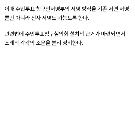
이때 주민투표 청구인서명부의 서명 방식을 기존 서면 서명
뿐만 아니라 전자 서명도 가능토록 한다.
관련법에 주민투표청구심의회 설치의 근거가 마련되면서
조례의 각각의 조문을 분리 정비한다.