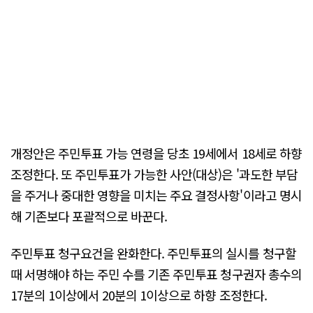
개정안은 주민투표 가능 연령을 당초 19세에서 18세로 하향
조정한다. 또 주민투표가 가능한 사안(대상)은 '과도한 부담
을 주거나 중대한 영향을 미치는 주요 결정사항'이라고 명시
해 기존보다 포괄적으로 바꾼다.
주민투표 청구요건을 완화한다. 주민투표의 실시를 청구할
때 서명해야 하는 주민 수를 기존 주민투표 청구권자 총수의
17분의 1이상에서 20분의 1이상으로 하향 조정한다.