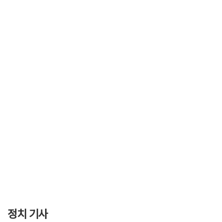
정치 기사