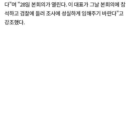
다"며 "28일 본회의가 열린다. 이 대표가 그날 본회의에 참
석하고 검찰에 들러 조사에 성실하게 임해주기 바란다"고
강조했다.