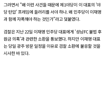
그러면서 "왜 이런 사건들 때문에 제1야당이 이 대표의 '야
당 탄압' 프레임에 들러리를 서야 하나. 왜 민주당이 이재명
과 함께 자폭해야 하는 것인가"라고 덧붙였다.
검찰은 지난 22일 이재명 민주당 대표에게 '성남FC 불법 후
원금 의혹'과 관련한 소환을 통보했다. 하지만 이재명 대표
는 당일 광주 방문 일정을 이유로 검찰 소환에 불응할 것을
시사한 바 있다.