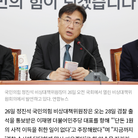
국민의힘 정진석 비상대책위원장이 26일 오전 국회에서 열린 비상대책위
원회의에서 발언하고 있다. 연합뉴스
26일 정진석 국민의힘 비상대책위원장은 오는 28일 검찰 출
석을 통보받은 이재명 더불어민주당 대표를 향해 "'단돈 1원
의 사적 이득을 취한 일이 없다'고 주장해왔다"며 "지금까지