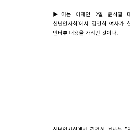
▶이는 어제인 2일 윤석열 대
신년인사회'에서 김건희 여사가 
인터뷰 내용을 가리킨 것이다.
신년인사회에서 김건희 여사는 "