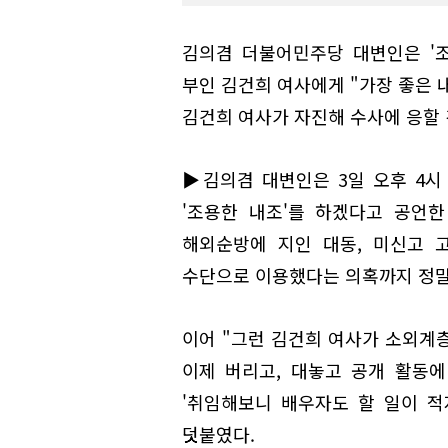
김의겸 더불어민주당 대변인은 '
부인 김건희 여사에게 "가장 좋은 
김건희 여사가 자진해 수사에 응할 
▶김의겸 대변인은 3일 오후 4시
'조용한 내조'를 하겠다고 공언한
해외순방에 지인 대동, 미신고 
수단으로 이용했다는 의혹까지 정말 
이어 "그런 김건희 여사가 소외계층
이제 버리고, 대놓고 공개 활동
'취임해보니 배우자도 할 일이 적
덧붙였다.