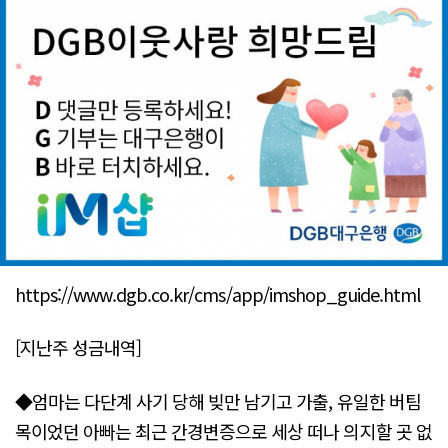
https://www.dgb.co.kr/cms/app/imshop_guide.html
[지난주 성금내역]
◆엄마는 다단계 사기 당해 빚만 남기고 가출, 유일한 버팀
목이었던 아빠는 최근 간경변증으로 세상 떠나 의지할 곳 없