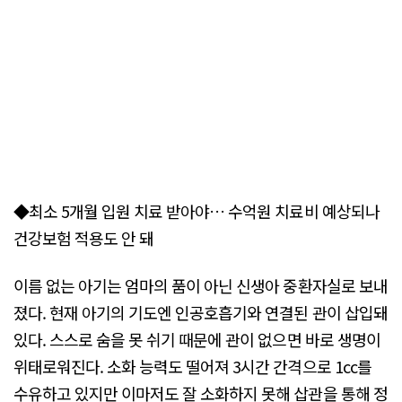
◆최소 5개월 입원 치료 받아야… 수억원 치료비 예상되나
건강보험 적용도 안 돼
이름 없는 아기는 엄마의 품이 아닌 신생아 중환자실로 보내
졌다. 현재 아기의 기도엔 인공호흡기와 연결된 관이 삽입돼
있다. 스스로 숨을 못 쉬기 때문에 관이 없으면 바로 생명이
위태로워진다. 소화 능력도 떨어져 3시간 간격으로 1cc를
수유하고 있지만 이마저도 잘 소화하지 못해 삽관을 통해 정