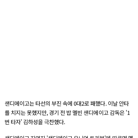
샌디에이고는 타선의 부진 속에 0대2로 패했다. 이날 안타
를 치지는 못했지만, 경기 전 밥 멜빈 샌디에이고 감독은 '1
번 타자' 김하성을 극찬했다.