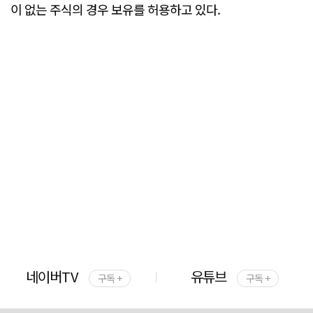
이 없는 주식의 경우 보유를 허용하고 있다.
네이버TV
유튜브
구독 +
구독 +