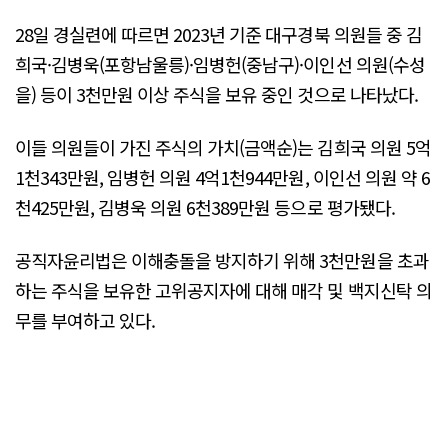
28일 경실련에 따르면 2023년 기준 대구경북 의원들 중 김
희국·김병욱(포항남울릉)·임병헌(중남구)·이인선 의원(수성
을) 등이 3천만원 이상 주식을 보유 중인 것으로 나타났다.
이들 의원들이 가진 주식의 가치(금액순)는 김희국 의원 5억
1천343만원, 임병헌 의원 4억1천944만원, 이인선 의원 약 6
천425만원, 김병욱 의원 6천389만원 등으로 평가됐다.
공직자윤리법은 이해충돌을 방지하기 위해 3천만원을 초과
하는 주식을 보유한 고위공지자에 대해 매각 및 백지신탁 의
무를 부여하고 있다.