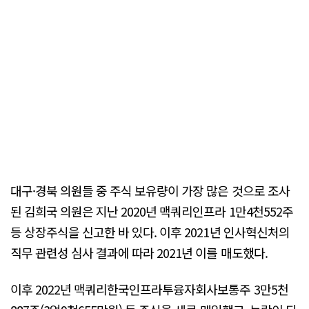
대구·경북 의원들 중 주식 보유량이 가장 많은 것으로 조사
된 김희국 의원은 지난 2020년 맥쿼리인프라 1만4천552주
등 상장주식을 신고한 바 있다. 이후 2021년 인사혁신처의
직무 관련성 심사 결과에 따라 2021년 이를 매도했다.
이후 2022년 맥쿼리한국인프라투융자회사보통주 3만5천