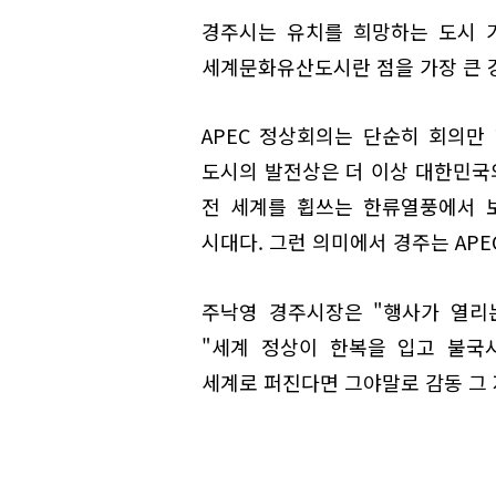
경주시는 유치를 희망하는 도시 
세계문화유산도시란 점을 가장 큰 
APEC 정상회의는 단순히 회의만
도시의 발전상은 더 이상 대한민국의
전 세계를 휩쓰는 한류열풍에서 
시대다. 그런 의미에서 경주는 AP
주낙영 경주시장은 "행사가 열리
"세계 정상이 한복을 입고 불국
세계로 퍼진다면 그야말로 감동 그 