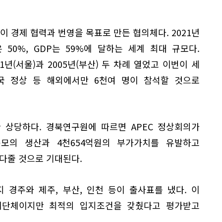
이 경제 협력과 번영을 목표로 만든 협의체다. 2021년
 50%, GDP는 59%에 달하는 세계 최대 규모다.
1년(서울)과 2005년(부산) 두 차례 열었고 이번이 세
원국 정상 등 해외에서만 6천여 명이 참석할 것으로
 상당하다. 경북연구원에 따르면 APEC 정상회의가
규모의 생산과 4천654억원의 부가가치를 유발하고
져다줄 것으로 기대된다.
 경주와 제주, 부산, 인천 등이 출사표를 냈다. 이
치단체이지만 최적의 입지조건을 갖췄다고 평가받고