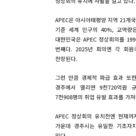
정상회의 유치에 사활을 걸고 있다.
APEC은 아시아태평양 지역 21개국
기준 세계 인구의 40%, 교역량은
대한민국은 APEC 정상회의를 199
번째다. 2025년 회의엔 각 회
전망된다.
그런 만큼 경제적 파급 효과 또한
경주에서 열리면 9천720억원 
7천908명의 취업 유발 효과를 가
APEC 정상회의 유치전엔 현재까지
가운데 경주시는 유일한 기초자
있다.