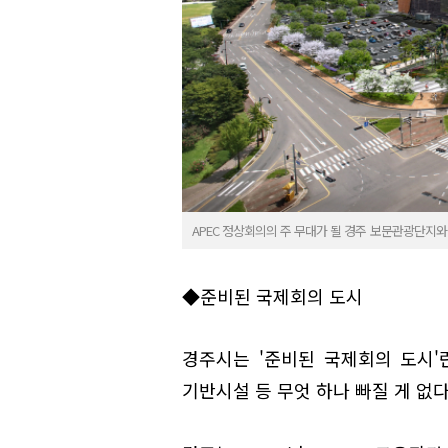
APEC 정상회의의 주 무대가 될 경주 보문관광단지
◆준비된 국제회의 도시
경주시는 '준비된 국제회의 도시'
기반시설 등 무엇 하나 빠질 게 없