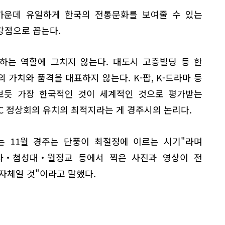
가운데 유일하게 한국의 전통문화를 보여줄 수 있는
강점으로 꼽는다.
 하는 역할에 그치지 않는다. 대도시 고층빌딩 등 한
 가치와 품격을 대표하지 않는다. K-팝, K-드라마 등
보듯 가장 한국적인 것이 세계적인 것으로 평가받는
EC 정상회의 유치의 최적지라는 게 경주시의 논리다.
는 11월 경주는 단풍이 최절정에 이르는 시기"라며
사‧첨성대‧월정교 등에서 찍은 사진과 영상이 전
자체일 것"이라고 말했다.