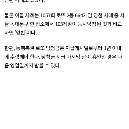
물론 이들 사례는 1057회 로또 2등 664게임 당첨 사례 중 서
울 동대문구 한 업소에서 103게임이 동시당첨된 것과 비교
하면 '양반'이다.
한편, 동행복권 로또 당첨금은 지급개시일로부터 1년 이내
에 수령해야 한다. 당첨금 지급 마지막 날이 휴일일 경우 다
음 영업일까지 받을 수 있다.