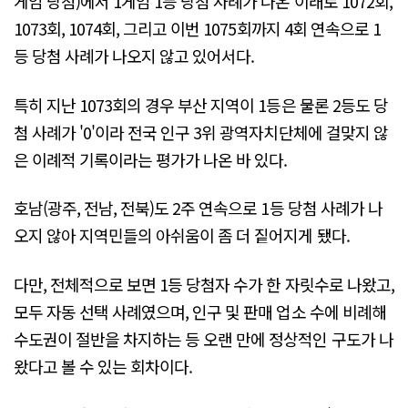
게임 당첨)에서 1게임 1등 당첨 사례가 나온 이래로 1072회,
1073회, 1074회, 그리고 이번 1075회까지 4회 연속으로 1
등 당첨 사례가 나오지 않고 있어서다.
특히 지난 1073회의 경우 부산 지역이 1등은 물론 2등도 당
첨 사례가 '0'이라 전국 인구 3위 광역자치단체에 걸맞지 않
은 이례적 기록이라는 평가가 나온 바 있다.
호남(광주, 전남, 전북)도 2주 연속으로 1등 당첨 사례가 나
오지 않아 지역민들의 아쉬움이 좀 더 짙어지게 됐다.
다만, 전체적으로 보면 1등 당첨자 수가 한 자릿수로 나왔고,
모두 자동 선택 사례였으며, 인구 및 판매 업소 수에 비례해
수도권이 절반을 차지하는 등 오랜 만에 정상적인 구도가 나
왔다고 볼 수 있는 회차이다.