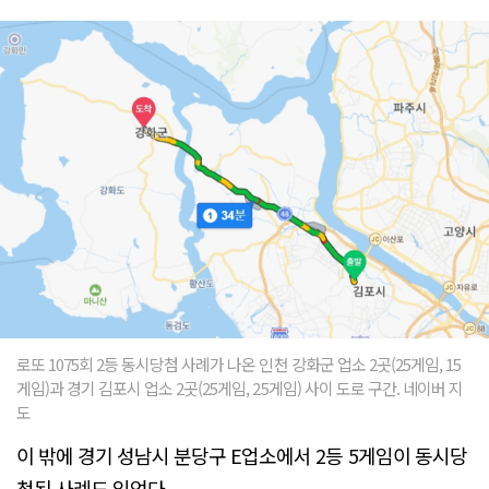
로또 1075회 2등 동시당첨 사례가 나온 인천 강화군 업소 2곳(25게임, 15
게임)과 경기 김포시 업소 2곳(25게임, 25게임) 사이 도로 구간. 네이버 지
도
이 밖에 경기 성남시 분당구 E업소에서 2등 5게임이 동시당
첨된 사례도 있었다.