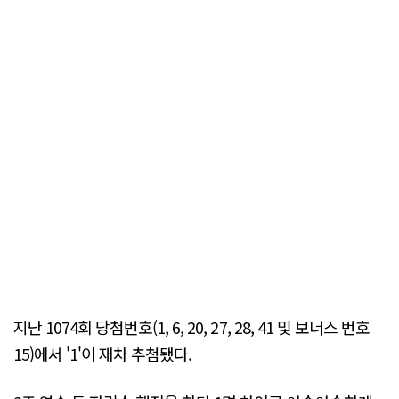
지난 1074회 당첨번호(1, 6, 20, 27, 28, 41 및 보너스 번호
15)에서 '1'이 재차 추첨됐다.