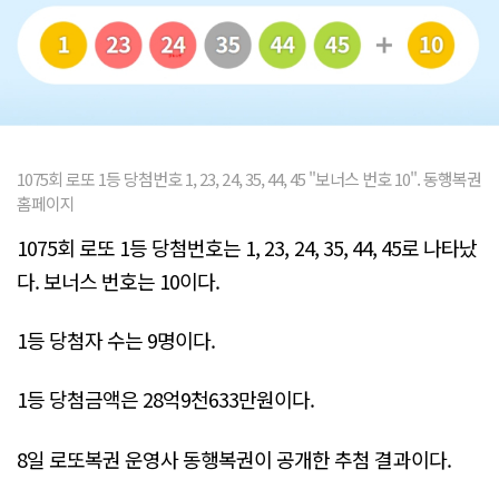
1075회 로또 1등 당첨번호 1, 23, 24, 35, 44, 45 "보너스 번호 10". 동행복권
홈페이지
1075회 로또 1등 당첨번호는 1, 23, 24, 35, 44, 45로 나타났
다. 보너스 번호는 10이다.
1등 당첨자 수는 9명이다.
1등 당첨금액은 28억9천633만원이다.
8일 로또복권 운영사 동행복권이 공개한 추첨 결과이다.