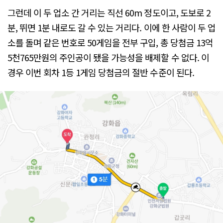
그런데 이 두 업소 간 거리는 직선 60m 정도이고, 도보로 2
분, 뛰면 1분 내로도 갈 수 있는 거리다. 이에 한 사람이 두 업
소를 돌며 같은 번호로 50게임을 전부 구입, 총 당첨금 13억
5천765만원의 주인공이 됐을 가능성을 배제할 수 없다. 이
경우 이번 회차 1등 1게임 당첨금의 절반 수준이 된다.