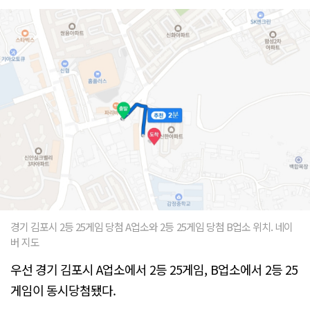
경기 김포시 2등 25게임 당첨 A업소와 2등 25게임 당첨 B업소 위치. 네이
버 지도
우선 경기 김포시 A업소에서 2등 25게임, B업소에서 2등 25
게임이 동시당첨됐다.