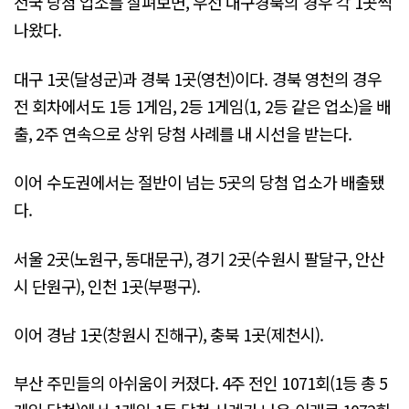
전국 당첨 업소를 살펴보면, 우선 대구경북의 경우 각 1곳씩
나왔다.
대구 1곳(달성군)과 경북 1곳(영천)이다. 경북 영천의 경우
전 회차에서도 1등 1게임, 2등 1게임(1, 2등 같은 업소)을 배
출, 2주 연속으로 상위 당첨 사례를 내 시선을 받는다.
이어 수도권에서는 절반이 넘는 5곳의 당첨 업소가 배출됐
다.
서울 2곳(노원구, 동대문구), 경기 2곳(수원시 팔달구, 안산
시 단원구), 인천 1곳(부평구).
이어 경남 1곳(창원시 진해구), 충북 1곳(제천시).
부산 주민들의 아쉬움이 커졌다. 4주 전인 1071회(1등 총 5