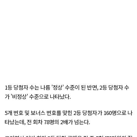
1등 당첨자 수는 나름 '정상' 수준이 된 반면, 2등 당첨자 수
가 '비정상' 수준으로 나타났다.
5개 번호 및 보너스 번호를 맞힌 2등 당첨자가 160명으로 나
타났는데, 전 회차 78명의 2배가 넘는다.