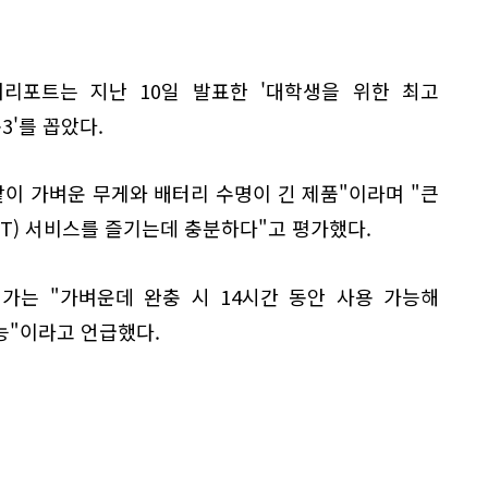
머리포트는 지난 10일 발표한 '대학생을 위한 최고
북3'를 꼽았다.
 같이 가벼운 무게와 배터리 수명이 긴 제품"이라며 "큰
T) 서비스를 즐기는데 충분하다"고 평가했다.
가는 "가벼운데 완충 시 14시간 동안 사용 가능해
능"이라고 언급했다.