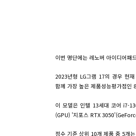
이번 명단에는 레노버 아이디어패드 슬
2023년형 LG그램 17의 경우 현재
함께 가장 높은 제품성능평가점인 8
이 모델은 인텔 13세대 코어 i7
(GPU) '지포스 RTX 3050'(GeFor
점수 기준 상위 10개 제품 중 5개