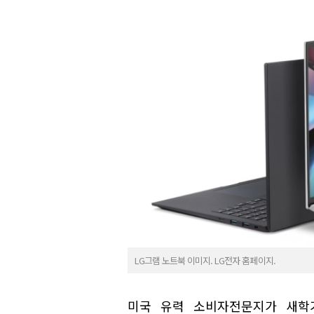
LG그램 노트북 이미지. LG전자 홈페이지.
미국 유력 소비자전문지가 새학