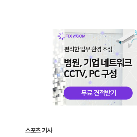
스포츠 기사