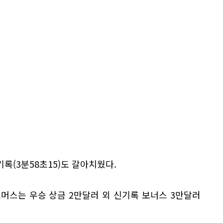
록(3분58초15)도 갈아치웠다.
머스는 우승 상금 2만달러 외 신기록 보너스 3만달러