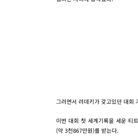
그러면서 러데키가 갖고있던 대회 기
이번 대회 첫 세계기록을 세운 티트
(약 3천867만원)를 받는다.