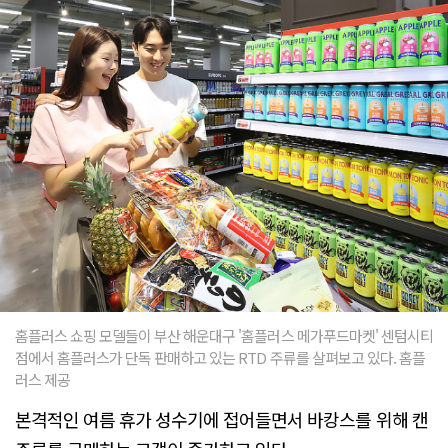
홈플러스 쇼핑 모델들이 부산 해운대구 '홈플러스 메가푸드마켓' 센텀시티
점에서 홈플러스가 단독 판매하고 있는 RTD 주류를 살펴보고 있다. 홈플
러스 제공
본격적인 여름 휴가 성수기에 접어들면서 바캉스를 위해 캔