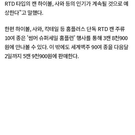
RTD 타입의 캔 하이볼, 사와 등의 인기가 계속될 것으로 예
상한다"고 말했다.
한편 하이볼, 사와, 칵테일 등 홈플러스 단독 RTD 캔 주류
10여 종은 '썸머 슈퍼세일 홈플런' 행사를 통해 3캔 8천900
원에 만나볼 수 있다. 이 밖에도 세계맥주 90여 종을 다음달
2일까지 5캔 9천900원에 판매한다.