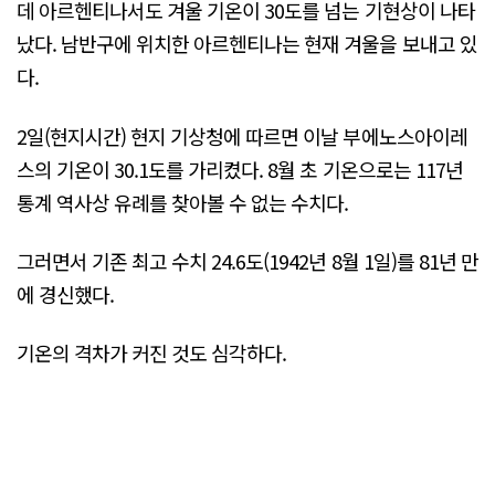
데 아르헨티나서도 겨울 기온이 30도를 넘는 기현상이 나타
났다. 남반구에 위치한 아르헨티나는 현재 겨울을 보내고 있
다.
2일(현지시간) 현지 기상청에 따르면 이날 부에노스아이레
스의 기온이 30.1도를 가리켰다. 8월 초 기온으로는 117년
통계 역사상 유례를 찾아볼 수 없는 수치다.
그러면서 기존 최고 수치 24.6도(1942년 8월 1일)를 81년 만
에 경신했다.
기온의 격차가 커진 것도 심각하다.