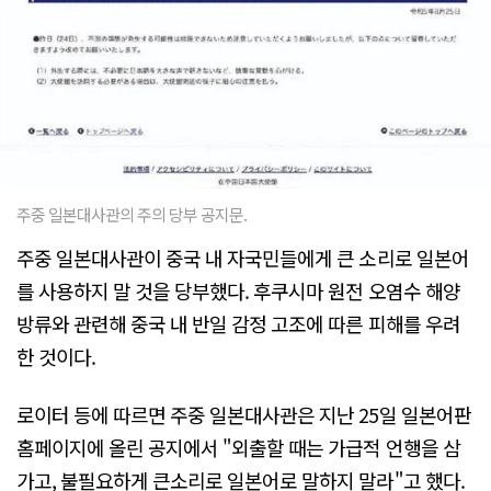
주중 일본대사관의 주의 당부 공지문.
주중 일본대사관이 중국 내 자국민들에게 큰 소리로 일본어
를 사용하지 말 것을 당부했다. 후쿠시마 원전 오염수 해양
방류와 관련해 중국 내 반일 감정 고조에 따른 피해를 우려
한 것이다.
로이터 등에 따르면 주중 일본대사관은 지난 25일 일본어판
홈페이지에 올린 공지에서 "외출할 때는 가급적 언행을 삼
가고, 불필요하게 큰소리로 일본어로 말하지 말라"고 했다.