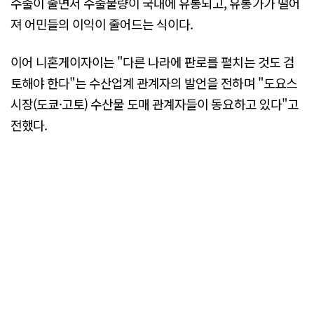
수출이 줄면서 수출물량이 국내에 유통되고, 유통가가 떨어
져 어민들의 이익이 줄어드는 식이다.
이어 니혼게이자이는 "다른 나라에 판로를 펼치는 것도 검
토해야 한다"는 수산업계 관계자의 발언을 전하며 "도요스
시장(도쿄·고토) 수산물 도매 관계자들이 동요하고 있다"고
전했다.