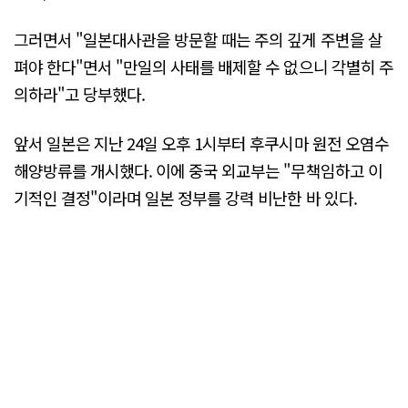
그러면서 "일본대사관을 방문할 때는 주의 깊게 주변을 살
펴야 한다"면서 "만일의 사태를 배제할 수 없으니 각별히 주
의하라"고 당부했다.
앞서 일본은 지난 24일 오후 1시부터 후쿠시마 원전 오염수
해양방류를 개시했다. 이에 중국 외교부는 "무책임하고 이
기적인 결정"이라며 일본 정부를 강력 비난한 바 있다.