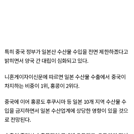
특히 중국 정부가 일본산 수산물 수입을 전면 제한하겠다고
밝히면서 양국 간 대립이 심화되고 있다.
니혼게이자이신문에 따르면 일본 수산물 수출에서 중국이
차지하는 비중이 1위, 홍콩이 2위다.
중국에 이어 홍콩도 후쿠시마 등 일본 10개 지역 수산물 수
입을 금지하면서 일본 수산업계에 상당한 영향이 있을 것으
로 전망된다.