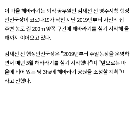
이 마을 해바라기는 퇴직 공무원인 김재선 전 영주시청 행정
안전국장이 코로나19가 닥친 지난 2019년부터 자신의 집
주변 농로 길 200m 양쪽 구간에 해바라기를 심기 시작해 올
해까지 이어오고 있다.
김재선 전 행정안전국장은 "2019년부터 주말농장을 운영하
면서 매년 5월 해바라기를 심기 시작했다"며 "앞으로는 마
을에 비어 있는 땅 3ha에 해바라기 공원을 조성할 계획"이
라고 전했다.